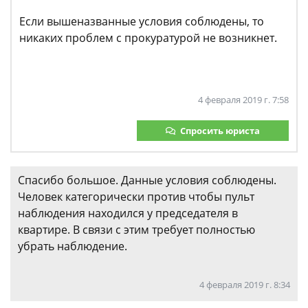
Если вышеназванные условия соблюдены, то
никаких проблем с прокуратурой не возникнет.
4 февраля 2019 г. 7:58
Спросить юриста
Спасибо большое. Данные условия соблюдены.
Человек категорически против чтобы пульт
наблюдения находился у председателя в
квартире. В связи с этим требует полностью
убрать наблюдение.
4 февраля 2019 г. 8:34