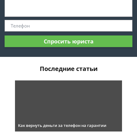
Спросить юриста
Последние статьи
Как вернуть деньги за телефон на гарантии