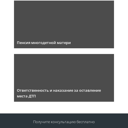
Пенсия многодетной матери
Ответственность и наказание за оставление
места ДТП
Получите консультацию
бесплатно