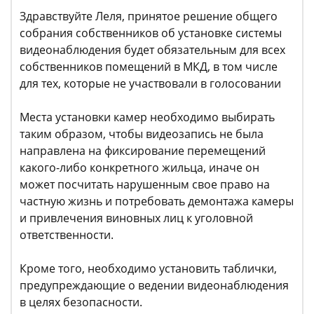
Здравствуйте Леля, принятое решение общего
собрания собственников об установке системы
видеонаблюдения будет обязательным для всех
собственников помещений в МКД, в том числе
для тех, которые не участвовали в голосовании
Места установки камер необходимо выбирать
таким образом, чтобы видеозапись не была
направлена на фиксирование перемещений
какого-либо конкретного жильца, иначе он
может посчитать нарушенным свое право на
частную жизнь и потребовать демонтажа камеры
и привлечения виновных лиц к уголовной
ответственности.
Кроме того, необходимо установить таблички,
предупреждающие о ведении видеонаблюдения
в целях безопасности.