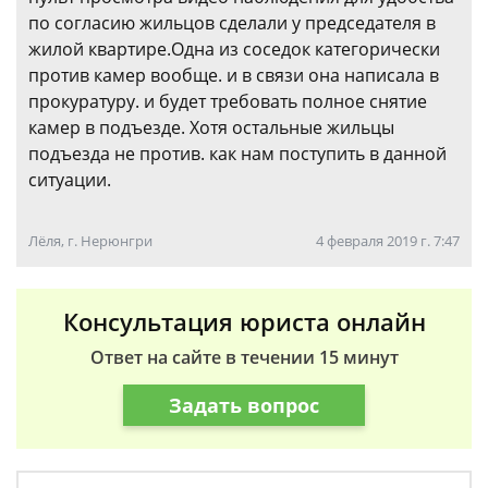
по согласию жильцов сделали у председателя в
жилой квартире.Одна из соседок категорически
против камер вообще. и в связи она написала в
прокуратуру. и будет требовать полное снятие
камер в подъезде. Хотя остальные жильцы
подъезда не против. как нам поступить в данной
ситуации.
Лёля, г. Нерюнгри
4 февраля 2019 г. 7:47
Консультация юриста онлайн
Ответ на сайте в течении 15 минут
Задать вопрос