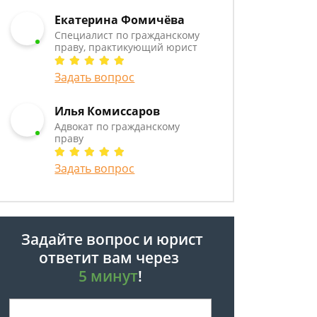
Екатерина Фомичёва
Специалист по гражданскому
праву, практикующий юрист
Задать вопрос
Илья Комиссаров
Адвокат по гражданскому
праву
Задать вопрос
Задайте вопрос и юрист
ответит вам через
5 минут
!