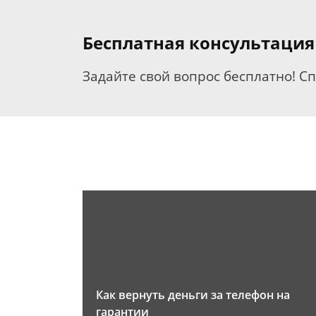
Бесплатная консультация
Задайте свой вопрос бесплатно! С
Как вернуть деньги за телефон на
гарантии