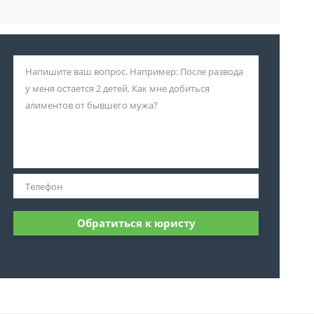
Обратиться к юристу