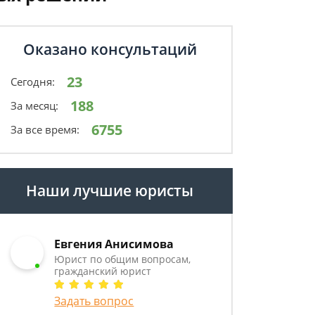
Оказано консультаций
23
Сегодня:
188
За месяц:
6755
За все время:
Наши лучшие юристы
Евгения Анисимова
Юрист по общим вопросам,
гражданский юрист
Задать вопрос