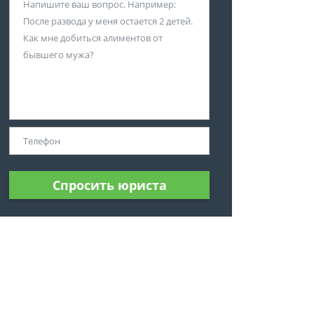
Спросить юриста