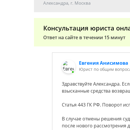
Александра, г. Москва
Консультация юриста онл
Ответ на сайте в течении 15 минут
Евгения Анисимова
Юрист по общим вопрос
Здравствуйте Александра. Ес
взысканные средства возвращ
Статья 443 ГК РФ. Поворот и
В случае отмены решения суд
после нового рассмотрения д