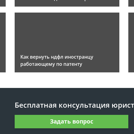
Как вернуть ндфл иностранцу
работающему по патенту
Бесплатная консультация юрис
Задать вопрос