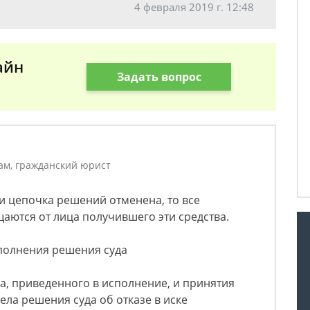
4 февраля 2019 г. 12:48
айн
Задать вопрос
ам, гражданский юрист
ли цепочка решений отменена, то все
аются от лица получившего эти средства.
сполнения решения суда
а, приведенного в исполнение, и принятия
ела решения суда об отказе в иске