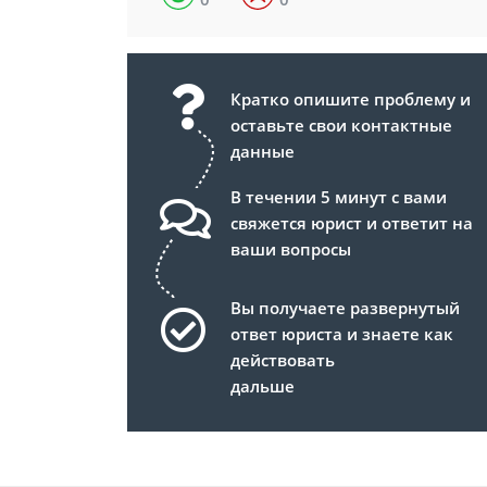
Кратко опишите проблему и
оставьте свои контактные
данные
В течении 5 минут с вами
свяжется юрист и ответит на
ваши вопросы
Вы получаете развернутый
ответ юриста и знаете как
действовать
дальше