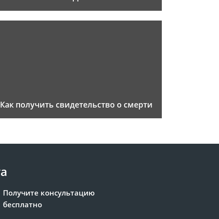
Как получить свидетельство о смерти
та
Получите консультацию
бесплатно