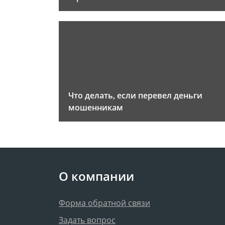
Что делать, если перевел деньги
мошенникам
О компании
Форма обратной связи
Задать вопрос