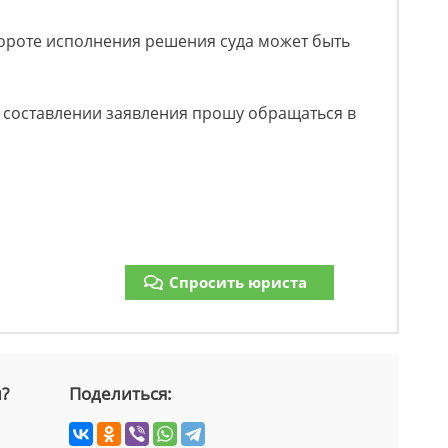
вороте исполнения решения суда может быть
 составлении заявления прошу обращаться в
Спросить юриста
й?
Поделиться: