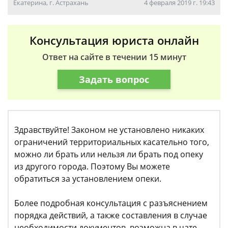
Екатерина, г. Астрахань
4 февраля 2019 г. 19:43
Консультация юриста онлайн
Ответ на сайте в течении 15 минут
Задать вопрос
Здравствуйте! Законом не установлено никаких
ограничений территориальных касательно того,
можно ли брать или нельзя ли брать под опеку
из другого города. Поэтому Вы можете
обратиться за установлением опеки.
Более подробная консультация с разъяснением
порядка действий, а также составления в случае
необходимости документов, возможна в чате.