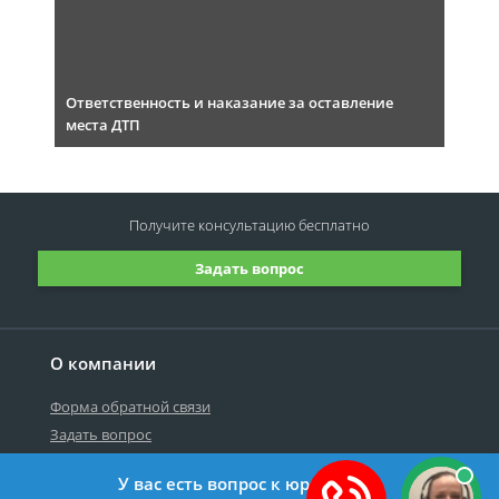
Ответственность и наказание за оставление
места ДТП
Получите консультацию
бесплатно
Задать вопрос
О компании
Форма обратной связи
Задать вопрос
У вас есть вопрос к юристу?