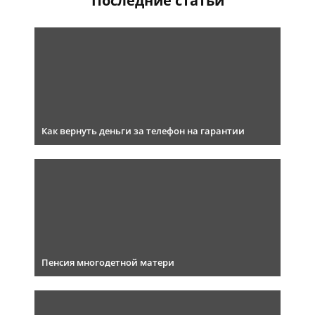
Последние статьи
Как вернуть деньги за телефон на гарантии
Пенсия многодетной матери