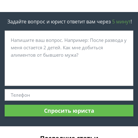
Задайте вопрос и юрист ответит вам через
5 минут
!
Спросить юриста