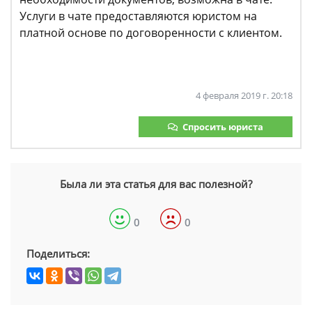
Услуги в чате предоставляются юристом на
платной основе по договоренности с клиентом.
4 февраля 2019 г. 20:18
Спросить юриста
Была ли эта статья для вас полезной?
0
0
Поделиться: