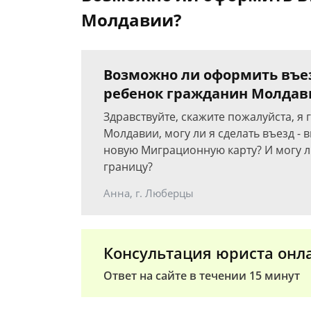
Молдавии?
Возможно ли оформить въез
ребенок гражданин Молдав
Здравствуйте, скажите пожалуйста, я
Молдавии, могу ли я сделать въезд - 
новую Миграционную карту? И могу л
границу?
Анна, г. Люберцы
Консультация юриста онл
Ответ на сайте в течении 15 минут