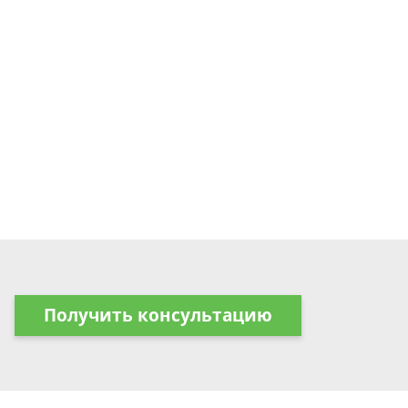
Получить консультацию