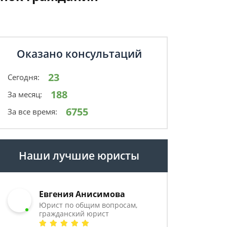
Оказано консультаций
23
Сегодня:
188
За месяц:
6755
За все время:
Наши лучшие юристы
Евгения Анисимова
Юрист по общим вопросам,
гражданский юрист