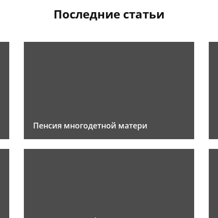
Последние статьи
Пенсия многодетной матери