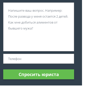
Спросить юриста