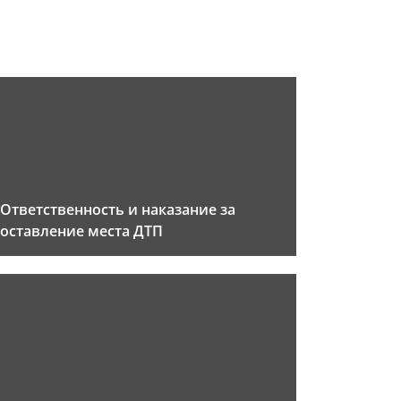
Ответственность и наказание за
оставление места ДТП