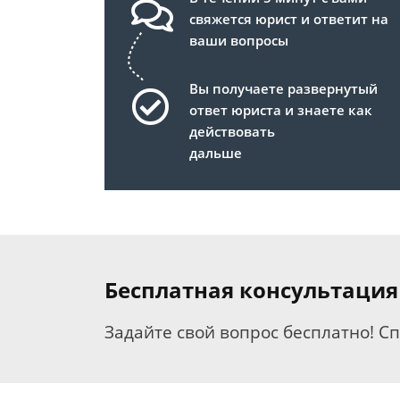
свяжется юрист и ответит на
ваши вопросы
Вы получаете развернутый
ответ юриста и знаете как
действовать
дальше
Бесплатная консультация
Задайте свой вопрос бесплатно! С