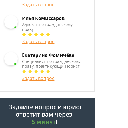
Задать вопрос
Илья Комиссаров
Адвокат по гражданскому
праву
Задать вопрос
Екатерина Фомичёва
Специалист по гражданскому
праву, практикующий юрист
Задать вопрос
Задайте вопрос и юрист
ответит вам через
5 минут
!