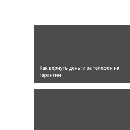
Как вернуть деньги за телефон на
гарантии