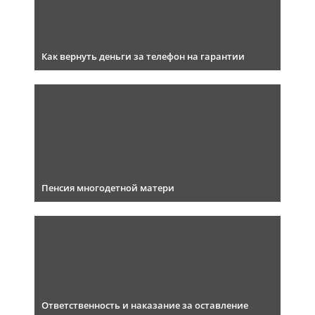
Как вернуть деньги за телефон на гарантии
Пенсия многодетной матери
Ответственность и наказание за оставление