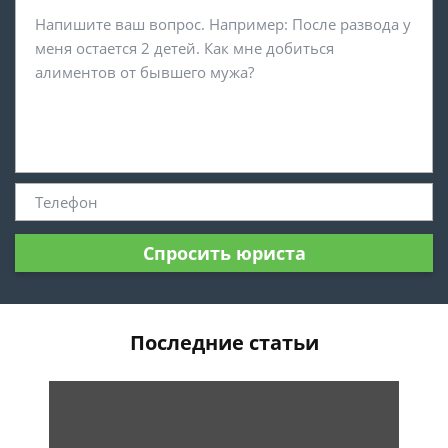
Спросить юриста
Последние статьи