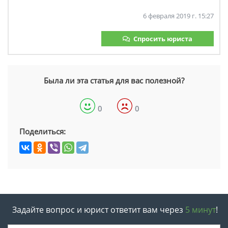
6 февраля 2019 г. 15:27
Спросить юриста
Была ли эта статья для вас полезной?
0
0
Поделиться:
Задайте вопрос и юрист ответит вам через
5 минут
!