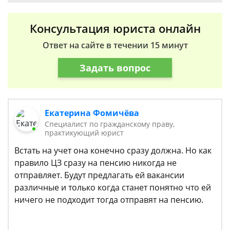
Консультация юриста онлайн
Ответ на сайте в течении 15 минут
Задать вопрос
Екатерина Фомичёва
Специалист по гражданскому праву,
практикующий юрист
Встать на учет она конечно сразу должна. Но как
правило ЦЗ сразу на пенсию никогда не
отправляет. Будут предлагать ей вакансии
различные и только когда станет понятно что ей
ничего не подходит тогда отправят на пенсию.