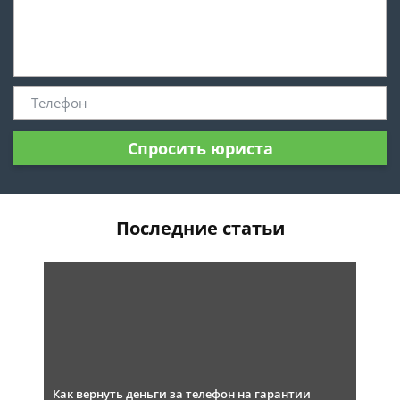
Спросить юриста
Последние статьи
Как вернуть деньги за телефон на гарантии