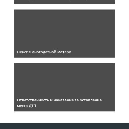
Пенсия многодетной матери
Ответственность и наказание за оставление
места ДТП