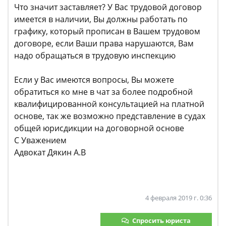
Что значит заставляет? У Вас трудовой договор
имеется в наличии, Вы должны работать по
графику, который прописан в Вашем трудовом
договоре, если Ваши права нарушаются, Вам
надо обращаться в трудовую инспекцию
Если у Вас имеются вопросы, Вы можете
обратиться ко мне в чат за более подробной
квалифицированной консультацией на платной
основе, так же возможно представление в судах
общей юрисдикции на договорной основе
С Уважением
Адвокат Дякин А.В
4 февраля 2019 г. 0:36
Спросить юриста