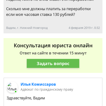
Сколько мне должны платить за переработки
если моя часовая ставка 130 рублей?
Вадим, г. Нижний Новгород
4 февраля 2019 г. 0:32
Консультация юриста онлайн
Ответ на сайте в течении 15 минут
Задать вопрос
Илья Комиссаров
Адвокат по гражданскому праву
Здравствуйте, Вадим