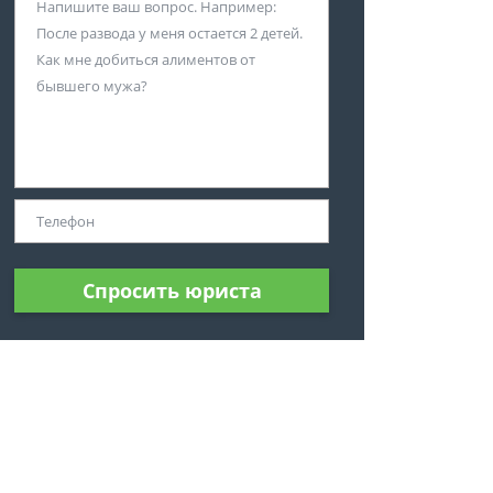
Спросить юриста