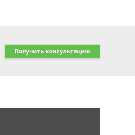
Получить консультацию