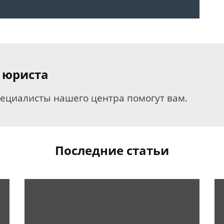
 юриста
пециалисты нашего центра помогут вам.
Последние статьи