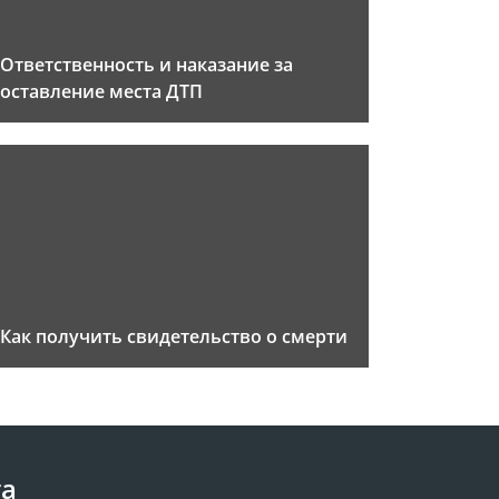
Ответственность и наказание за
оставление места ДТП
Как получить свидетельство о смерти
та