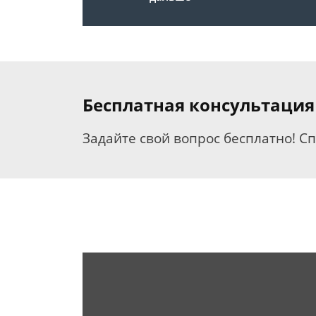
Бесплатная консультация
Задайте свой вопрос бесплатно! С