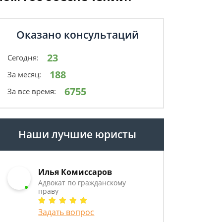
Оказано консультаций
23
Сегодня:
188
За месяц:
6755
За все время:
Наши лучшие юристы
Илья Комиссаров
Адвокат по гражданскому
праву
Задать вопрос