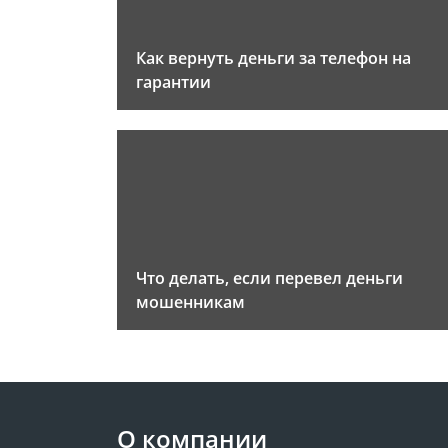
Как вернуть деньги за телефон на
гарантии
Что делать, если перевел деньги
мошенникам
О компании