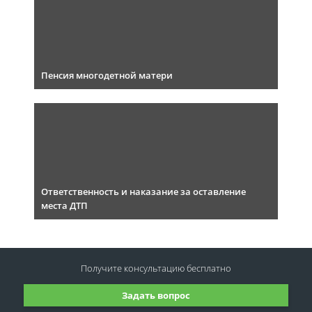
Пенсия многодетной матери
Ответственность и наказание за оставление
места ДТП
Получите консультацию
бесплатно
Задать вопрос