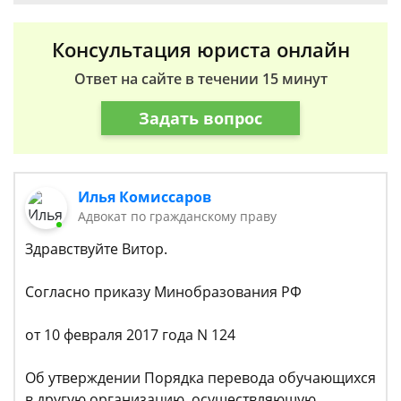
Консультация юриста онлайн
Ответ на сайте в течении 15 минут
Задать вопрос
Илья Комиссаров
Адвокат по гражданскому праву
Здравствуйте Витор.
Согласно приказу Минобразования РФ
от 10 февраля 2017 года N 124
Об утверждении Порядка перевода обучающихся
в другую организацию, осуществляющую