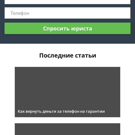
Спросить юриста
Последние статьи
Как вернуть деньги за телефон на гарантии