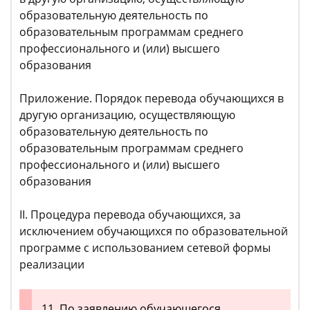
образовательную деятельность по
образовательным программам среднего
профессионального и (или) высшего
образования
Приложение. Порядок перевода обучающихся в
другую организацию, осуществляющую
образовательную деятельность по
образовательным программам среднего
профессионального и (или) высшего
образования
II. Процедура перевода обучающихся, за
исключением обучающихся по образовательной
программе с использованием сетевой формы
реализации
11. По заявлению обучающегося,