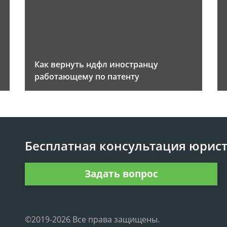
Как вернуть ндфл иностранцу
работающему по патенту
Бесплатная консультация юрис
Задать вопрос
©2019-2026 Все права защищены.