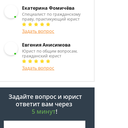
Екатерина Фомичёва
Специалист по гражданскому
праву, практикующий юрист
Задать вопрос
Евгения Анисимова
Юрист по общим вопросам,
гражданский юрист
Задать вопрос
Задайте вопрос и юрист
ответит вам через
5 минут
!