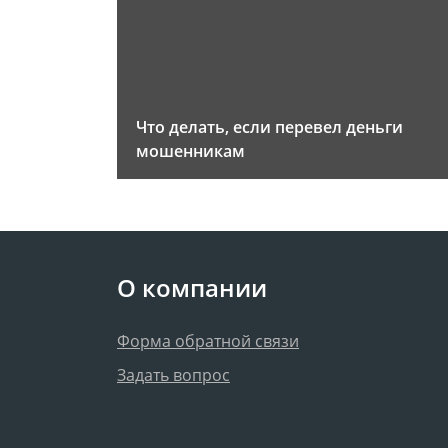
Что делать, если перевел деньги
мошенникам
О компании
Форма обратной связи
Задать вопрос