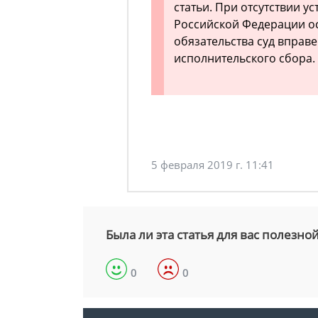
статьи. При отсутствии 
Российской Федерации о
обязательства суд вправ
исполнительского сбора.
5 февраля 2019 г. 11:41
Была ли эта статья для вас полезно
0
0