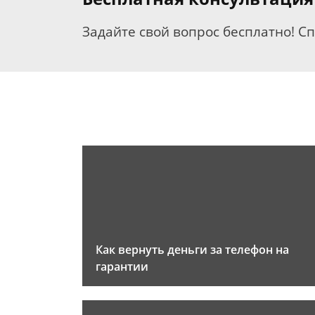
Задайте свой вопрос бесплатно! С
Как вернуть деньги за телефон на
гарантии