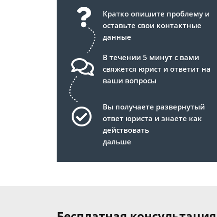
Кратко опишите проблему и
оставьте свои контактные
данные
В течении 5 минут с вами
свяжется юрист и ответит на
ваши вопросы
Вы получаете развернутый
ответ юриста и знаете как
действовать
дальше
Бесплатная консультация