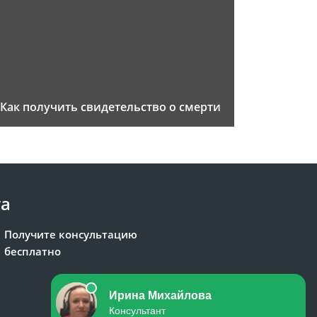
Как получить свидетельство о смерти
та
Получите консультацию
бесплатно