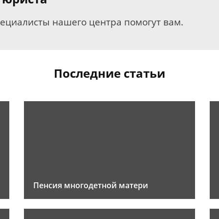
пециалисты нашего центра помогут вам.
Последние статьи
Пенсия многодетной матери