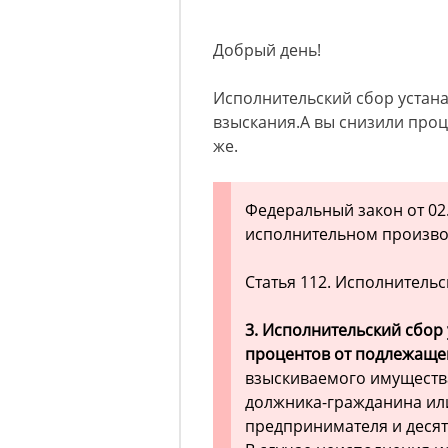
Добрый день!
Исполнительский сбор устана
взыскания.А вы снизили проц
же.
Федеральный закон от 02.1
исполнительном произво
Статья 112. Исполнитель
3. Исполнительский сбор
процентов от подлежаще
взыскиваемого имущества
должника-гражданина ил
предпринимателя и десят