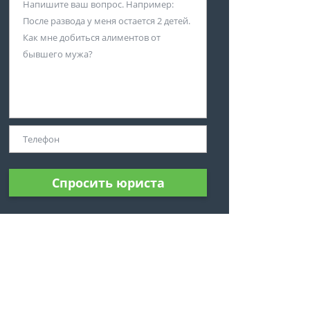
Спросить юриста