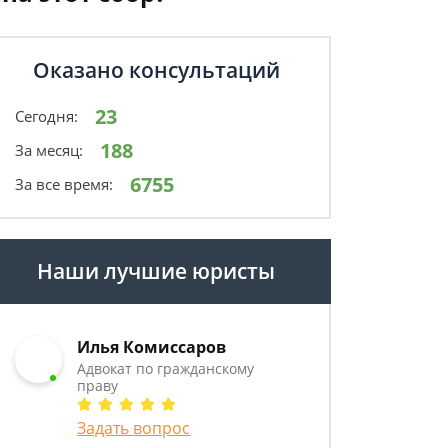
Оказано консультаций
23
Сегодня:
188
За месяц:
6755
За все время:
Наши лучшие юристы
Илья Комиссаров
Адвокат по гражданскому
праву
Задать вопрос