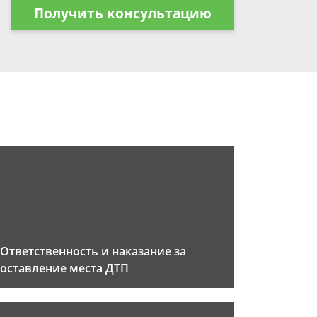
Получить консультацию
Ответственность и наказание за
оставление места ДТП