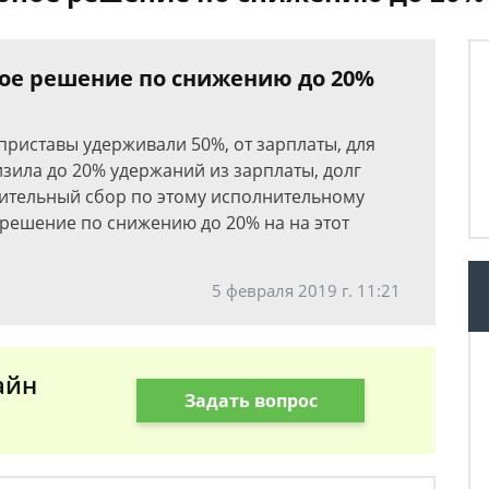
ное решение по снижению до 20%
приставы удерживали 50%, от зарплаты, для
изила до 20% удержаний из зарплаты, долг
нительный сбор по этому исполнительному
 решение по снижению до 20% на на этот
5 февраля 2019 г. 11:21
айн
Задать вопрос