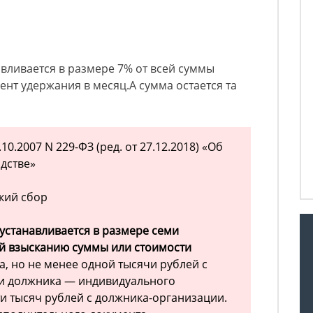
вливается в размере 7% от всей суммы
ент удержания в месяц.А сумма остается та
0.2007 N 229-ФЗ (ред. от 27.12.2018) «Об
дстве»
ский сбор
 устанавливается в размере семи
й взысканию суммы или стоимости
, но не менее одной тысячи рублей с
и должника — индивидуального
и тысяч рублей с должника-организации.