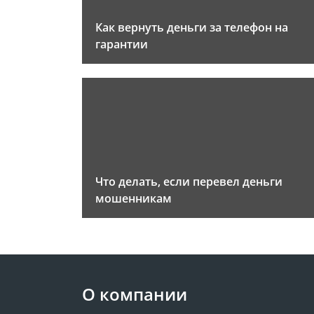
Как вернуть деньги за телефон на
гарантии
Что делать, если перевел деньги
мошенникам
О компании