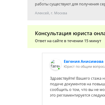
работы существуют для получения се
Алексей, г. Москва
Консультация юриста онл
Ответ на сайте в течении 15 минут
Евгения Анисимова
Юрист по общим вопрос
Здравствуйте! Вашего стажа н
подаче документов на повы
сообщить о том, что вы не 
это регламентируется следу