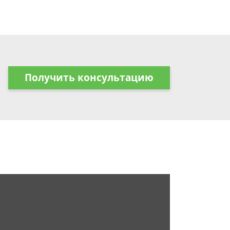
Получить консультацию