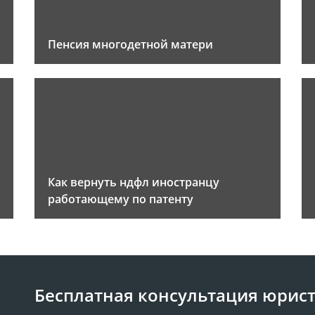
Пенсия многодетной матери
Как вернуть ндфл иностранцу
работающему по патенту
Бесплатная консультация юрис