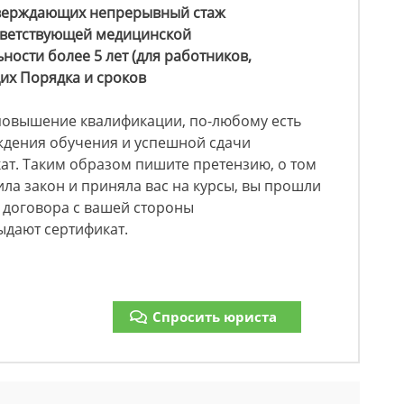
тверждающих непрерывный стаж
тветствующей медицинской
ности более 5 лет (для работников,
щих Порядка и сроков
повышение квалификации, по-любому есть
ождения обучения и успешной сдачи
ат. Таким образом пишите претензию, о том
ла закон и приняла вас на курсы, вы прошли
 договора с вашей стороны
дают сертификат.
Спросить юриста