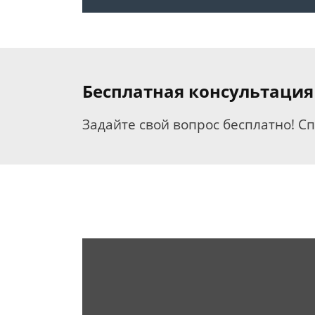
Бесплатная консультация
Задайте свой вопрос бесплатно! С