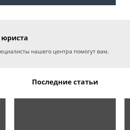
 юриста
пециалисты нашего центра помогут вам.
Последние статьи