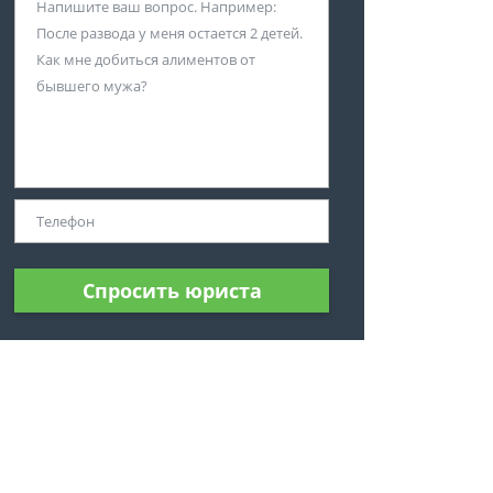
Спросить юриста