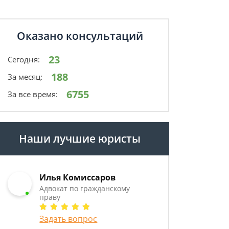
Оказано консультаций
23
Сегодня:
188
За месяц:
6755
За все время:
Наши лучшие юристы
Илья Комиссаров
Адвокат по гражданскому
праву
Задать вопрос