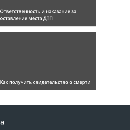
Ответственность и наказание за
оставление места ДТП
Как получить свидетельство о смерти
та