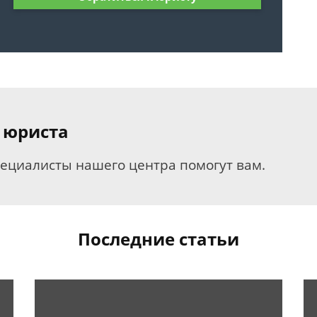
 юриста
пециалисты нашего центра помогут вам.
Последние статьи