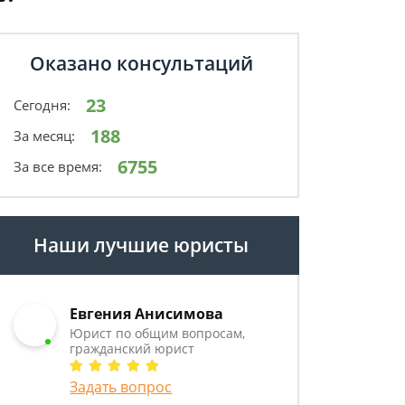
Оказано консультаций
23
Сегодня:
188
За месяц:
6755
За все время:
Наши лучшие юристы
Евгения Анисимова
Юрист по общим вопросам,
гражданский юрист
Задать вопрос