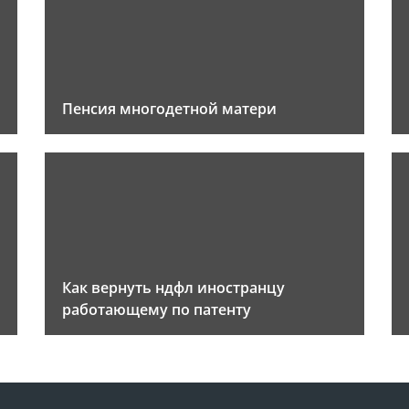
Пенсия многодетной матери
Как вернуть ндфл иностранцу
работающему по патенту