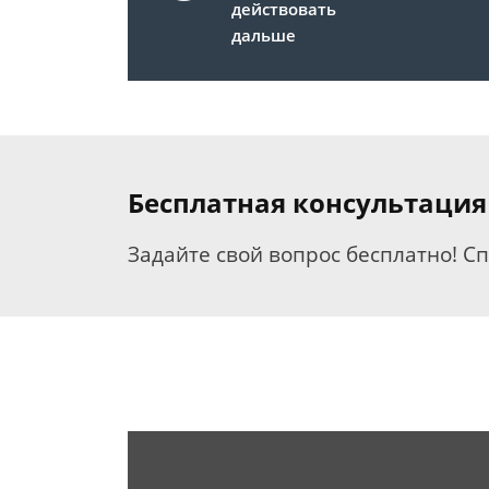
действовать
дальше
Бесплатная консультация
Задайте свой вопрос бесплатно! С