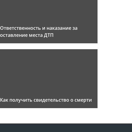
Ответственность и наказание за
оставление места ДТП
Как получить свидетельство о смерти