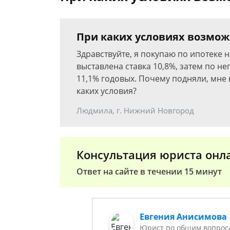
При каких условиях возмож
Здравствуйте, я покупаю по ипотеке
выставлена ставка 10,8%, затем по н
11,1% годовых. Почему подняли, мне 
каких условия?
Людмила, г. Нижний Новгород
Консультация юриста онл
Ответ на сайте в течении 15 минут
Евгения Анисимова
Юрист по общим вопрос