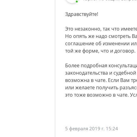
Здравствуйте!
Это незаконно, так что имее
Но опять же надо смотреть Ва
соглашение об изменении ил
той же форме, что и договор.
Более подробная консультац
законодательства и судебной
возможна в чате. Если Вам т
или желаете получить разъя
это тоже возможно в чате. Ус
5 февраля 2019 г. 15:24