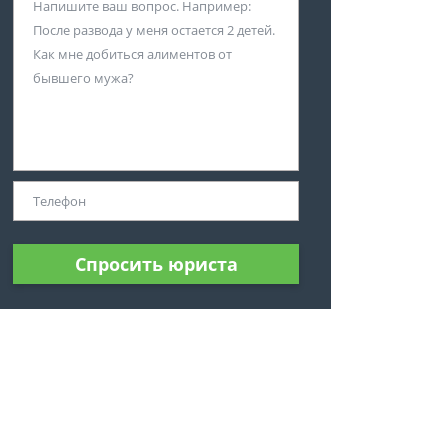
Спросить юриста