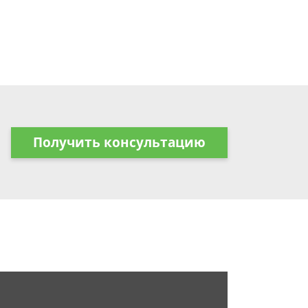
Получить консультацию