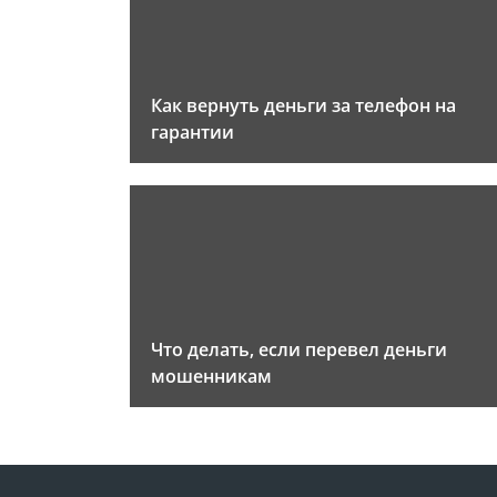
Как вернуть деньги за телефон на
гарантии
Что делать, если перевел деньги
мошенникам