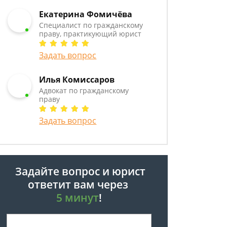
Екатерина Фомичёва
Специалист по гражданскому
праву, практикующий юрист
Задать вопрос
Илья Комиссаров
Адвокат по гражданскому
праву
Задать вопрос
Задайте вопрос и юрист
ответит вам через
5 минут
!