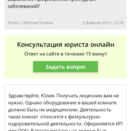
заболеваний?
Юлия, г. Вятские Поляны
5 февраля 2019 г. 22:58
Консультация юриста онлайн
Ответ на сайте в течении 15 минут
Задать вопрос
Здравствуйте, Юлия. Получать лицензию вам не
нужно. Однако оборудование в вашей комнате
должно быть не медицинским. Деятельность
таких комнат относится к физкультурно-
оздоровительной деятельности. Оформляется ИП
или ООО. В тексте рекламы не должно быть