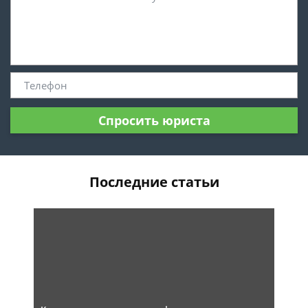
Спросить юриста
Последние статьи