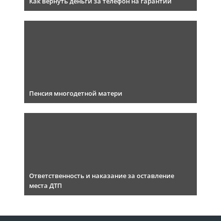
Как вернуть деньги за телефон на гарантии
Пенсия многодетной матери
Ответственность и наказание за оставление
места ДТП