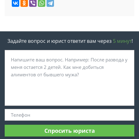
Задайте вопрос и юрист ответит вам через
5 минут
!
Спросить юриста