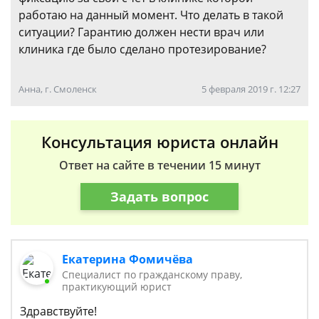
работаю на данный момент. Что делать в такой
ситуации? Гарантию должен нести врач или
клиника где было сделано протезирование?
Анна, г. Смоленск
5 февраля 2019 г. 12:27
Консультация юриста онлайн
Ответ на сайте в течении 15 минут
Задать вопрос
Екатерина Фомичёва
Специалист по гражданскому праву,
практикующий юрист
Здравствуйте!