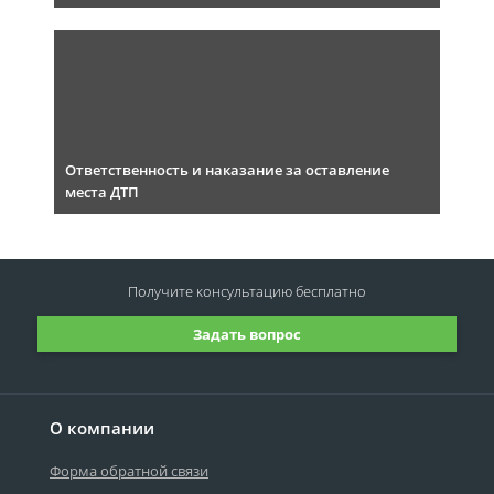
Ответственность и наказание за оставление
места ДТП
Получите консультацию
бесплатно
Задать вопрос
О компании
Форма обратной связи