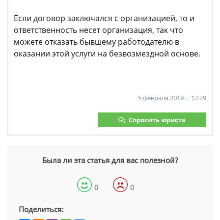
Если договор заключался с организацией, то и
ответственность несет организация, так что
можете отказать бывшему работодателю в
оказании этой услуги на безвозмездной основе.
5 февраля 2019 г. 12:29
Спросить юриста
Была ли эта статья для вас полезной?
0
0
Поделиться: