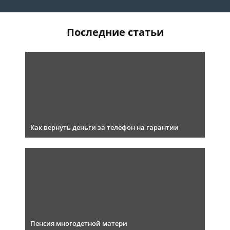
Последние статьи
Как вернуть деньги за телефон на гарантии
Пенсия многодетной матери