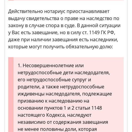
Действительно нотариус приостанавливает
выдачу свидетельства о праве на наследство по
закону в случае спора в суде. В данной ситуации
у Вас есть завещание, но в силу ст. 1149 ГК РФ,
даже при наличии завещания есть наследники,
которые могут получить обязательную долю:
1. Несовершеннолетние или
нетрудоспособные дети наследодателя,
его нетрудоспособные супруг и
родители, а также нетрудоспособные
иждивенцы наследодателя, подлежащие
призванию к наследованию на
основании пунктов 1 и 2 статьи 1148
настоящего Кодекса, наследуют
независимо от содержания завещания
не менее половины доли, которая