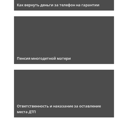
Как вернуть деньги за телефон на гарантии
Пенсия многодетной матери
Ответственность и наказание за оставление
места ДТП