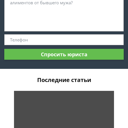
Спросить юриста
Последние статьи