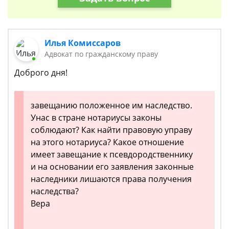
Илья Комиссаров
Адвокат по гражданскому праву
Доброго дня!
завещанию положенное им наследство.
Унас в стране нотариусы законы
соблюдают? Как найти правовую управу
на этого нотариуса? Какое отношение
имеет завещание к псевдородственнику
и на основании его заявления законные
наследники лишаются права получения
наследства?
Вера