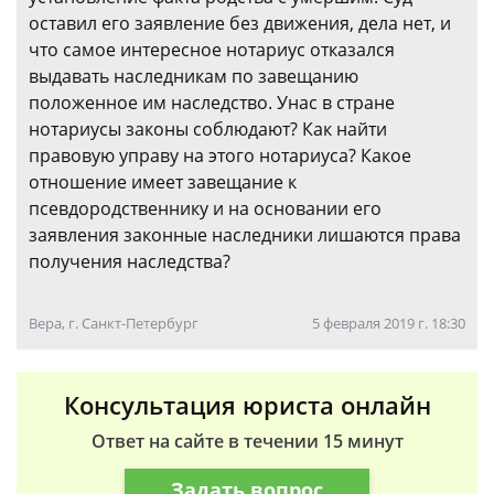
оставил его заявление без движения, дела нет, и
что самое интересное нотариус отказался
выдавать наследникам по завещанию
положенное им наследство. Унас в стране
нотариусы законы соблюдают? Как найти
правовую управу на этого нотариуса? Какое
отношение имеет завещание к
псевдородственнику и на основании его
заявления законные наследники лишаются права
получения наследства?
Вера, г. Санкт-Петербург
5 февраля 2019 г. 18:30
Консультация юриста онлайн
Ответ на сайте в течении 15 минут
Задать вопрос