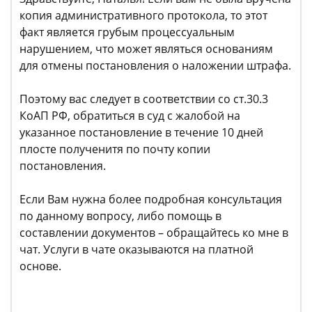
копия административного протокола, то этот
факт является грубым процессуальным
нарушением, что может являться основаниям
для отмены постановления о наложении штрафа.
Поэтому вас следует в соответствии со ст.30.3
КоАП РФ, обратиться в суд с жалобой на
указанное постановление в течение 10 дней
плосте полученитя по почту копии
постановления.
Если Вам нужна более подробная консультация
по данному вопросу, либо помощь в
составлении документов – обращайтесь ко мне в
чат. Услуги в чате оказываются на платной
основе.