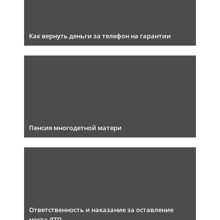
Как вернуть деньги за телефон на гарантии
Пенсия многодетной матери
Ответственность и наказание за оставление
места ДТП