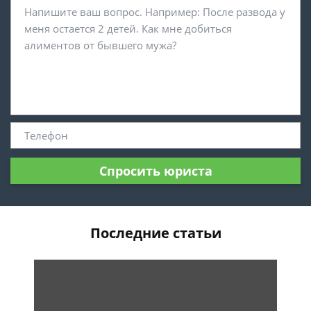
Спросить юриста
Последние статьи