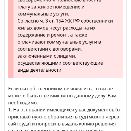
плату за жилое помещение и
коммунальные услуги.
Согласно ч. 3 ст. 154 ЖК РФ собственники
жилых домов несут расходы на их
содержание и ремонт, а также
оплачивают коммунальные услуги в
соответствии с договорами,
заключенными с лицами,
осуществляющими соответствующие
виды деятельности.
Если вы собственником не являлись, то вы не
можете быть ответчиком по данному делу. Вам
необходимо:
1. На основании имеющихся у вас документов (от
пристава) нужно обратиться в суд (можно через
сайт суда) и попросить выдать копию решения
суда о взыскании с вас денежных средств.