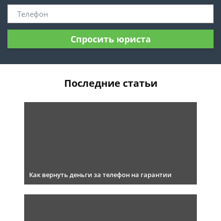
Спросить юриста
Последние статьи
Как вернуть деньги за телефон на гарантии