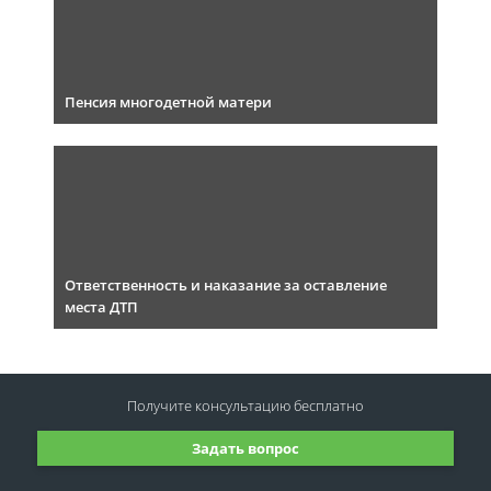
Пенсия многодетной матери
Ответственность и наказание за оставление
места ДТП
Получите консультацию
бесплатно
Задать вопрос