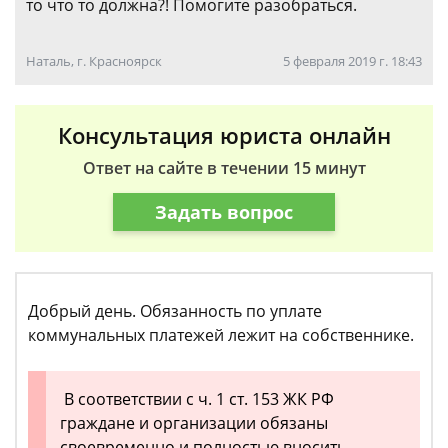
то что то должна?! Помогите разобраться.
Наталь, г. Красноярск
5 февраля 2019 г. 18:43
Консультация юриста онлайн
Ответ на сайте в течении 15 минут
Задать вопрос
Добрый день. Обязанность по уплате
коммунальных платежей лежит на собственнике.
В соответствии с ч. 1 ст. 153 ЖК РФ
граждане и организации обязаны
своевременно и полностью вносить