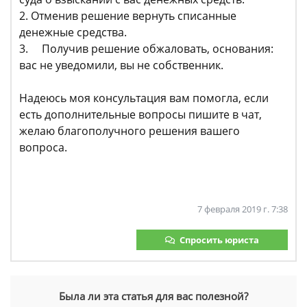
2. Отменив решение вернуть списанные
денежные средства.
3. Получив решение обжаловать, основания:
вас не уведомили, вы не собственник.
Надеюсь моя консультация вам помогла, если
есть дополнительные вопросы пишите в чат,
желаю благополучного решения вашего
вопроса.
7 февраля 2019 г. 7:38
Спросить юриста
Была ли эта статья для вас полезной?