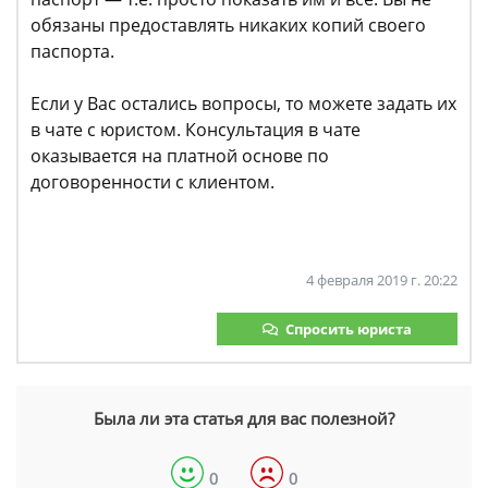
обязаны предоставлять никаких копий своего
паспорта.
Если у Вас остались вопросы, то можете задать их
в чате с юристом. Консультация в чате
оказывается на платной основе по
договоренности с клиентом.
4 февраля 2019 г. 20:22
Спросить юриста
Была ли эта статья для вас полезной?
0
0