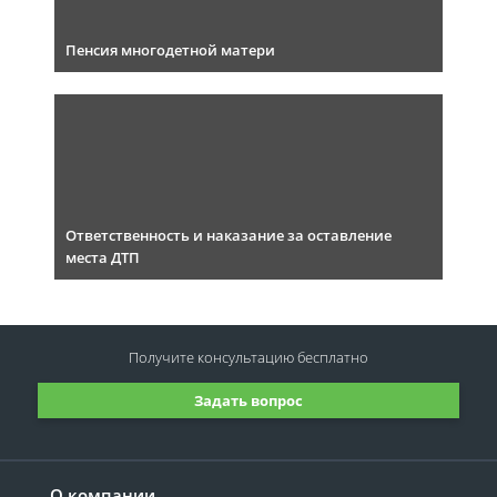
Пенсия многодетной матери
Ответственность и наказание за оставление
места ДТП
Получите консультацию
бесплатно
Задать вопрос
О компании