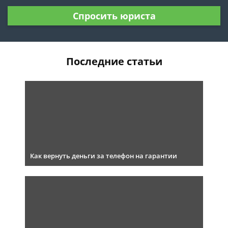
Спросить юриста
Последние статьи
Как вернуть деньги за телефон на гарантии