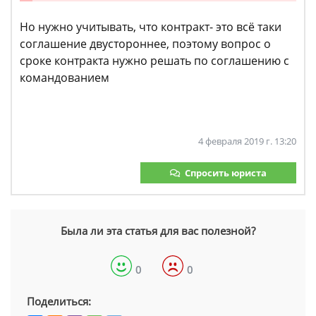
Но нужно учитывать, что контракт- это всё таки
соглашение двустороннее, поэтому вопрос о
сроке контракта нужно решать по соглашению с
командованием
4 февраля 2019 г. 13:20
Спросить юриста
Была ли эта статья для вас полезной?
0
0
Поделиться: