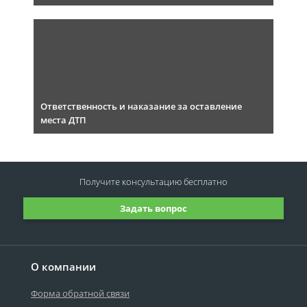
Ответственность и наказание за оставление
места ДТП
Получите консультацию
бесплатно
Задать вопрос
О компании
Форма обратной связи