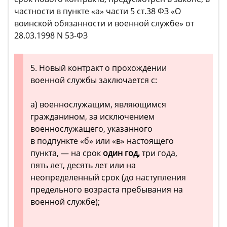
частности в пункте «а» части 5 ст.38 ФЗ «О
воинской обязанности и военной службе» от
28.03.1998 N 53-ФЗ
5. Новый контракт о прохождении
военной службы заключается с:
а) военнослужащим, являющимся
гражданином, за исключением
военнослужащего, указанного
в подпункте «б» или «в» настоящего
пункта, — на срок
один год,
три года,
пять лет, десять лет или на
неопределенный срок (до наступления
предельного возраста пребывания на
военной службе);