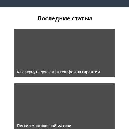
Последние статьи
Как вернуть деньги за телефон на гарантии
Пенсия многодетной матери