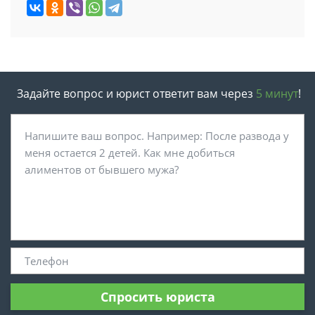
Задайте вопрос и юрист ответит вам через
5 минут
!
Спросить юриста