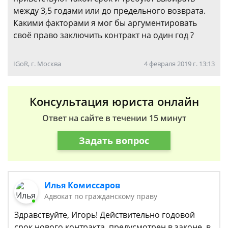
между 3,5 годами или до предельного возврата.
Какими факторами я мог бы аргументировать
своё право заключить контракт на один год ?
IGoR, г. Москва
4 февраля 2019 г. 13:13
Консультация юриста онлайн
Ответ на сайте в течении 15 минут
Задать вопрос
Илья Комиссаров
Адвокат по гражданскому праву
Здравствуйте, Игорь! Действительно годовой
срок нового контракта, предусмотрен в законе, в