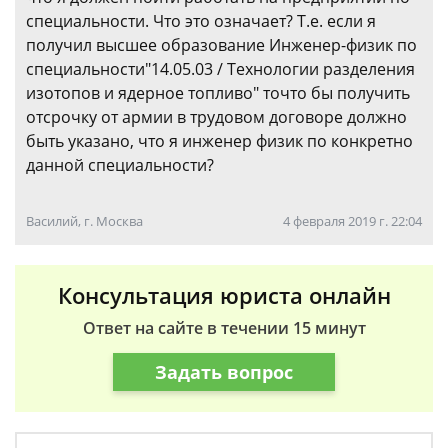
специальности. Что это означает? Т.е. если я
получил высшее образование Инженер-физик по
специальности"14.05.03 / Технологии разделения
изотопов и ядерное топливо" точто бы получить
отсрочку от армии в трудовом договоре должно
быть указано, что я инженер физик по конкретно
данной специальности?
Василий, г. Москва
4 февраля 2019 г. 22:04
Консультация юриста онлайн
Ответ на сайте в течении 15 минут
Задать вопрос