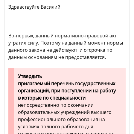
Здравствуйте Василий!
Во-первых, данный нормативно-правовой акт
утратил силу. Поэтому на данный момент нормы
данного закона не действуют и отсрочка по
данным основаниям не предоставляется.
Утвердить
прилагаемый перечень государственных
организаций, при поступлении на работу
в которые по специальности
непосредственно по окончании
образовательных учреждений высшего
профессионального образования на
условиях полного рабочего дня
гражданам предоставляется отсрочка от