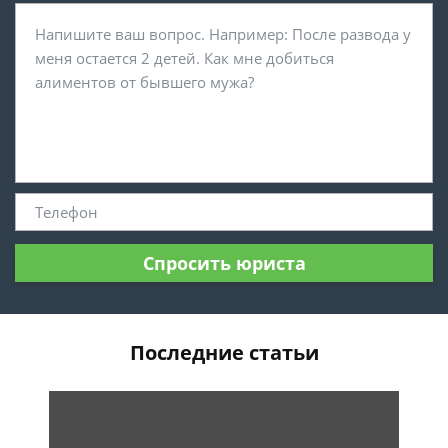
Спросить юриста
Последние статьи