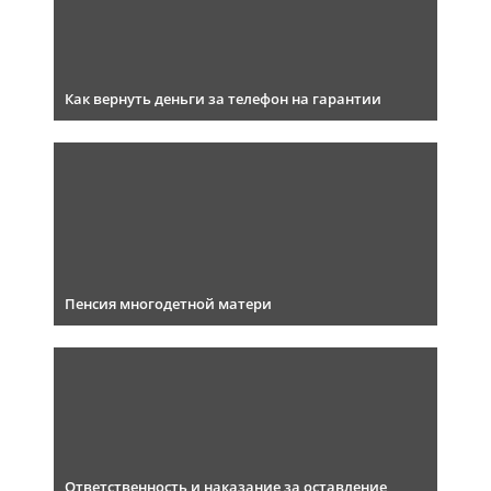
Как вернуть деньги за телефон на гарантии
Пенсия многодетной матери
Ответственность и наказание за оставление