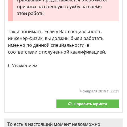
призыва на военную службу на время
этой работы.
Так и понимать. Если у Вас специальность
инженер-физик, вы должны были работать
именно по данной специальности, в
соответствии с полученной квалификацией.
С Уважением!
4 февраля 2019 г. 22:21
Спросить юриста
То есть в настоящий момент невозможно