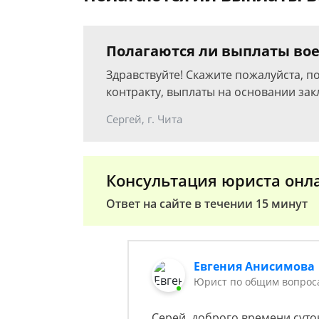
Полагаются ли выплаты во
Здравствуйте! Скажите пожалуйста, 
контракту, выплаты на основании за
Сергей, г. Чита
Консультация юриста онл
Ответ на сайте в течении 15 минут
Евгения Анисимова
Юрист по общим вопрос
Серей, доброго времени суто