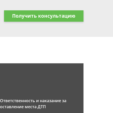
Получить консультацию
Ответственность и наказание за
оставление места ДТП