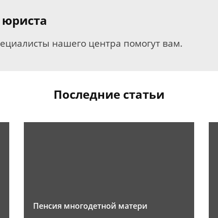
 юриста
пециалисты нашего центра помогут вам.
Последние статьи
Пенсия многодетной матери