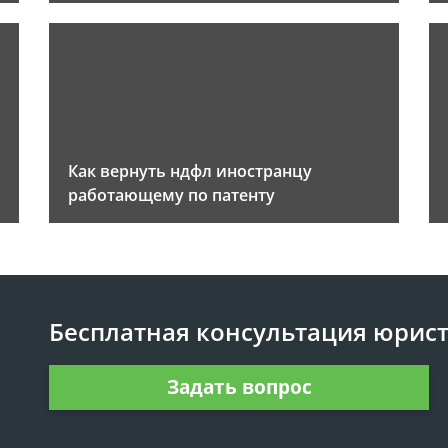
Как вернуть ндфл иностранцу
работающему по патенту
Бесплатная консультация юрис
Задать вопрос