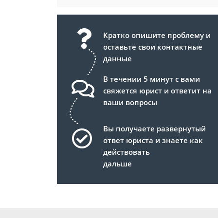
Кратко опишите проблему и
оставьте свои контактные
данные
В течении 5 минут с вами
свяжется юрист и ответит на
ваши вопросы
Вы получаете развернутый
ответ юриста и знаете как
действовать
дальше