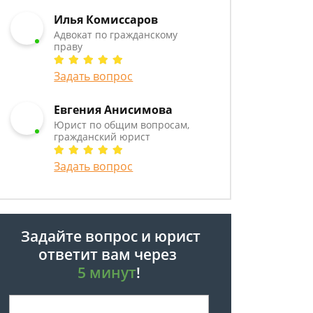
Илья Комиссаров
Адвокат по гражданскому
праву
Задать вопрос
Евгения Анисимова
Юрист по общим вопросам,
гражданский юрист
Задать вопрос
Задайте вопрос и юрист
ответит вам через
5 минут
!