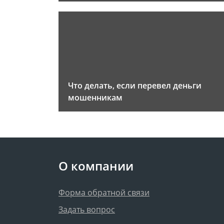
Что делать, если перевел деньги
мошенникам
О компании
Форма обратной связи
Задать вопрос