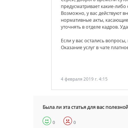
предусматривает какие-либо 
Возможно, у вас действуют 
нормативные акты, касающие
уточнять в отделе кадров. Уд
Если у вас остались вопросы,
Оказание услуг в чате платное
4 февраля 2019 г. 4:15
Была ли эта статья для вас полезно
0
0