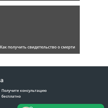
Как получить свидетельство о смерти
та
Получите консультацию
бесплатно