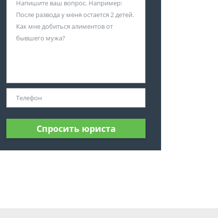
Спросить юриста