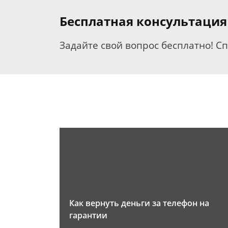
Бесплатная консультация
Задайте свой вопрос бесплатно! С
Как вернуть деньги за телефон на
гарантии