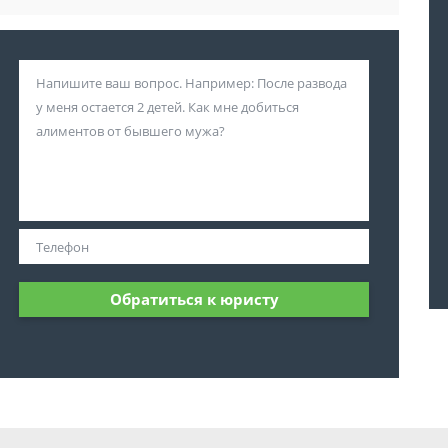
Обратиться к юристу