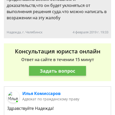
доказательств,что он будет уклоняться от
выполнения решения суда.что можно написать в
возражении на эту жалобу
Надежда, г. Челябинск
4 февраля 2019 г. 19:33
Консультация юриста онлайн
Ответ на сайте в течении 15 минут
Задать вопрос
Илья Комиссаров
Адвокат по гражданскому праву
Здравствуйте Надежда!