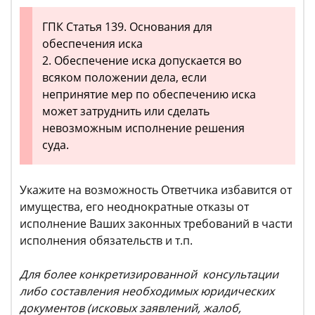
ГПК Статья 139. Основания для
обеспечения иска
2. Обеспечение иска допускается во
всяком положении дела, если
непринятие мер по обеспечению иска
может затруднить или сделать
невозможным исполнение решения
суда.
Укажите на возможность Ответчика избавится от
имущества, его неоднократные отказы от
исполнение Ваших законных требований в части
исполнения обязательств и т.п.
Для более конкретизированной консультации
либо составления необходимых юридических
документов (исковых заявлений, жалоб,