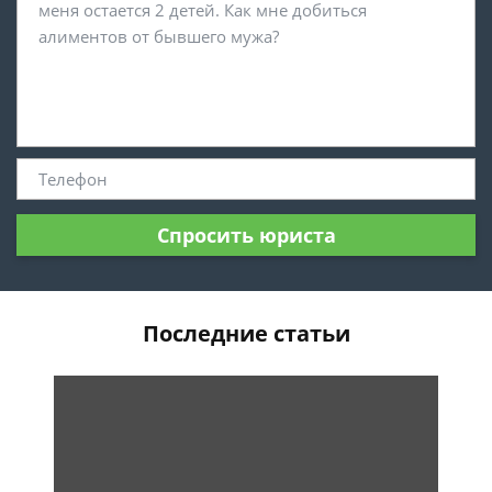
Спросить юриста
Последние статьи