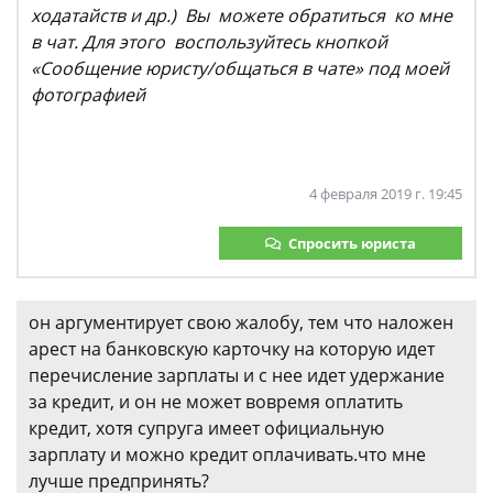
ходатайств и др.) Вы можете обратиться ко мне
в чат. Для этого воспользуйтесь кнопкой
«Сообщение юристу/общаться в чате» под моей
фотографией
4 февраля 2019 г. 19:45
Спросить юриста
он аргументирует свою жалобу, тем что наложен
арест на банковскую карточку на которую идет
перечисление зарплаты и с нее идет удержание
за кредит, и он не может вовремя оплатить
кредит, хотя супруга имеет официальную
зарплату и можно кредит оплачивать.что мне
лучше предпринять?