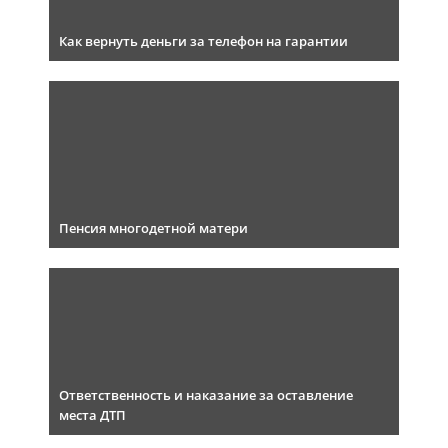
Как вернуть деньги за телефон на гарантии
Пенсия многодетной матери
Ответственность и наказание за оставление
места ДТП