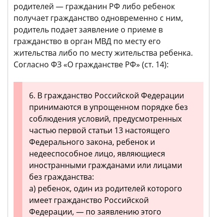
родителей — гражданин РФ либо ребенок
получает гражданство одновременно с ним,
родитель подает заявление о приеме в
гражданство в орган МВД по месту его
жительства либо по месту жительства ребенка.
Согласно ФЗ «О гражданстве РФ» (ст. 14):
6. В гражданство Российской Федерации
принимаются в упрощенном порядке без
соблюдения условий, предусмотренных
частью первой статьи 13 настоящего
Федерального закона, ребенок и
недееспособное лицо, являющиеся
иностранными гражданами или лицами
без гражданства:
а) ребенок, один из родителей которого
имеет гражданство Российской
Федерации, — по заявлению этого