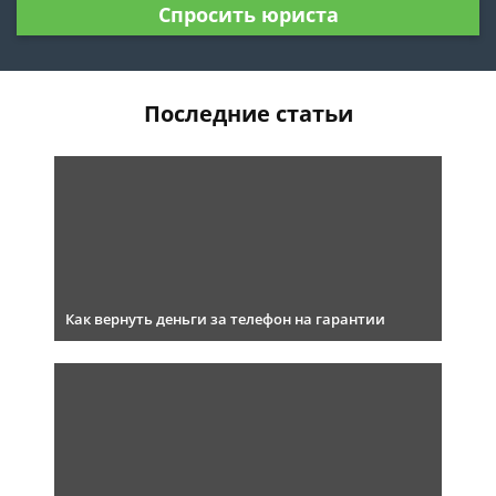
Спросить юриста
Последние статьи
Как вернуть деньги за телефон на гарантии