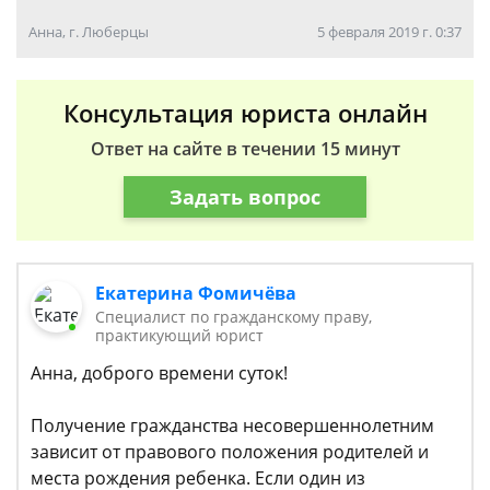
Анна, г. Люберцы
5 февраля 2019 г. 0:37
Консультация юриста онлайн
Ответ на сайте в течении 15 минут
Задать вопрос
Екатерина Фомичёва
Специалист по гражданскому праву,
практикующий юрист
Анна, доброго времени суток!
Получение гражданства несовершеннолетним
зависит от правового положения родителей и
места рождения ребенка. Если один из