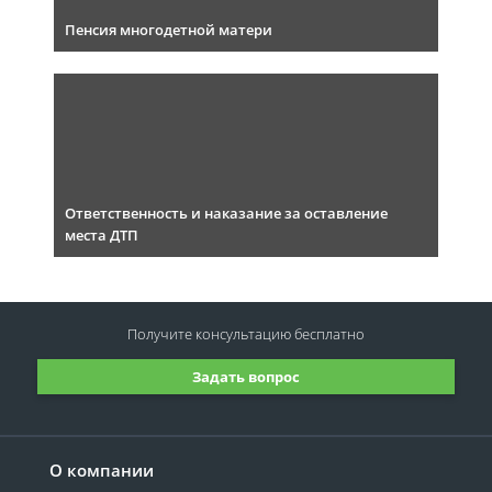
Пенсия многодетной матери
Ответственность и наказание за оставление
места ДТП
Получите консультацию
бесплатно
Задать вопрос
О компании