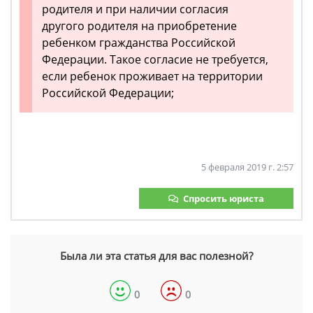
родителя и при наличии согласия
другого родителя на приобретение
ребенком гражданства Российской
Федерации. Такое согласие не требуется,
если ребенок проживает на территории
Российской Федерации;
5 февраля 2019 г. 2:57
Спросить юриста
Была ли эта статья для вас полезной?
0
0