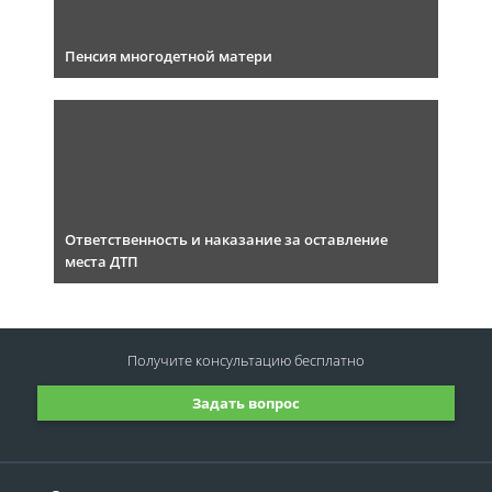
Пенсия многодетной матери
Ответственность и наказание за оставление
места ДТП
Получите консультацию
бесплатно
Задать вопрос