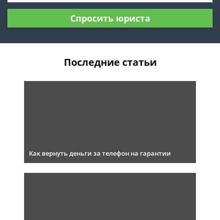
Спросить юриста
Последние статьи
Как вернуть деньги за телефон на гарантии