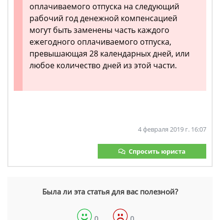
оплачиваемого отпуска на следующий
рабочий год денежной компенсацией
могут быть заменены часть каждого
ежегодного оплачиваемого отпуска,
превышающая 28 календарных дней, или
любое количество дней из этой части.
4 февраля 2019 г. 16:07
Спросить юриста
Была ли эта статья для вас полезной?
0
0