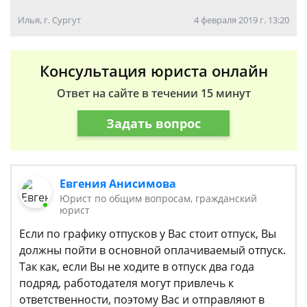
Илья, г. Сургут
4 февраля 2019 г. 13:20
Консультация юриста онлайн
Ответ на сайте в течении 15 минут
Задать вопрос
Евгения Анисимова
Юрист по общим вопросам, гражданский
юрист
Если по графику отпусков у Вас стоит отпуск, Вы
должны пойти в основной оплачиваемый отпуск.
Так как, если Вы не ходите в отпуск два года
подряд, работодателя могут привлечь к
ответственности, поэтому Вас и отправляют в