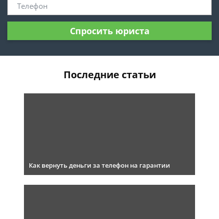
Спросить юриста
Последние статьи
Как вернуть деньги за телефон на гарантии