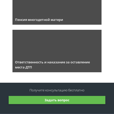
Пенсия многодетной матери
Ответственность и наказание за оставление
места ДТП
Получите консультацию
бесплатно
Задать вопрос