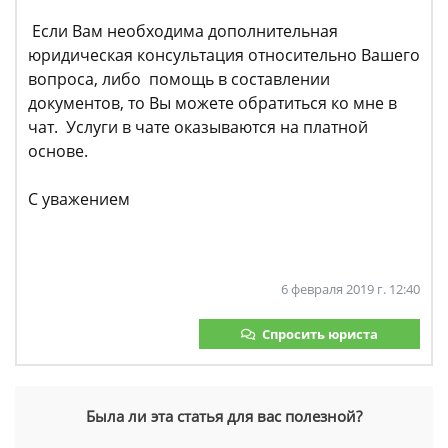
Если Вам необходима дополнительная
юридическая консультация относительно Вашего
вопроса, либо помощь в составлении
документов, то Вы можете обратиться ко мне в
чат. Услуги в чате оказываются на платной
основе.
С уважением
6 февраля 2019 г. 12:40
Спросить юриста
Была ли эта статья для вас полезной?