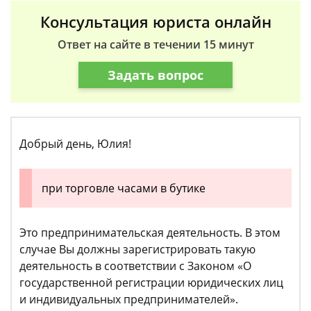
Консультация юриста онлайн
Ответ на сайте в течении 15 минут
Задать вопрос
Добрый день, Юлия!
при торговле часами в бутике
Это предпринимательская деятельность. В этом
случае Вы должны зарегистрировать такую
деятельность в соответствии с Законом «О
государственной регистрации юридических лиц
и индивидуальных предпринимателей».