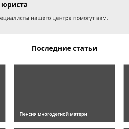
 юриста
пециалисты нашего центра помогут вам.
Последние статьи
Пенсия многодетной матери