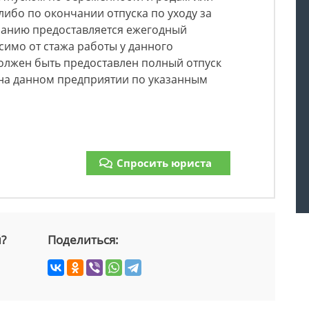
либо по окончании отпуска по уходу за
анию предоставляется ежегодный
имо от стажа работы у данного
олжен быть предоставлен полный отпуск
 на данном предприятии по указанным
Спросить юриста
й?
Поделиться: