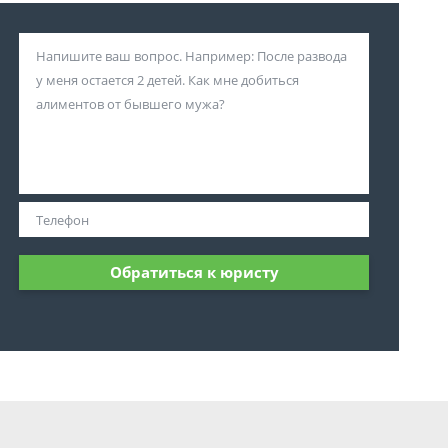
Обратиться к юристу