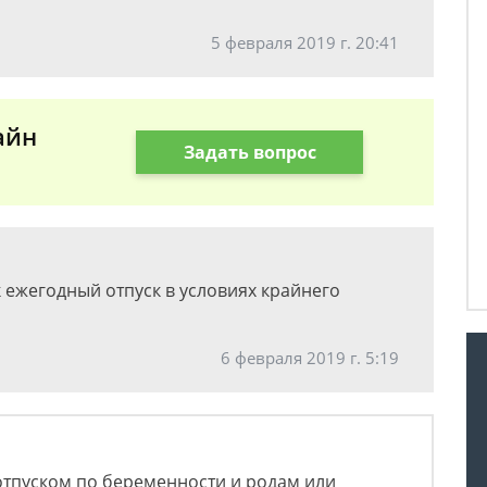
5 февраля 2019 г. 20:41
айн
Задать вопрос
к ежегодный отпуск в условиях крайнего
6 февраля 2019 г. 5:19
 отпуском по беременности и родам или