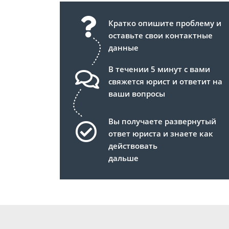
Кратко опишите проблему и
оставьте свои контактные
данные
В течении 5 минут с вами
свяжется юрист и ответит на
ваши вопросы
Вы получаете развернутый
ответ юриста и знаете как
действовать
дальше