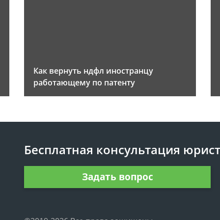
Как вернуть ндфл иностранцу
работающему по патенту
Бесплатная консультация юрис
Задать вопрос