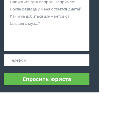
Спросить юриста