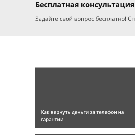
Бесплатная консультация
Задайте свой вопрос бесплатно! С
Как вернуть деньги за телефон на
гарантии