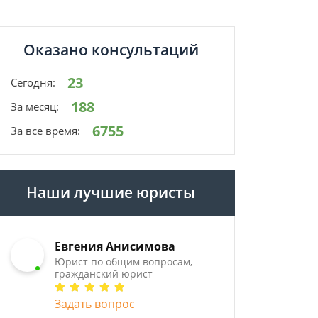
Оказано консультаций
23
Сегодня:
188
За месяц:
6755
За все время:
Наши лучшие юристы
Евгения Анисимова
Юрист по общим вопросам,
гражданский юрист
Задать вопрос