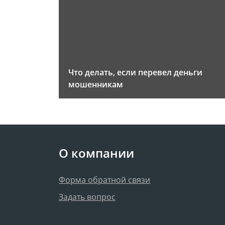
Что делать, если перевел деньги
мошенникам
О компании
Форма обратной связи
Задать вопрос