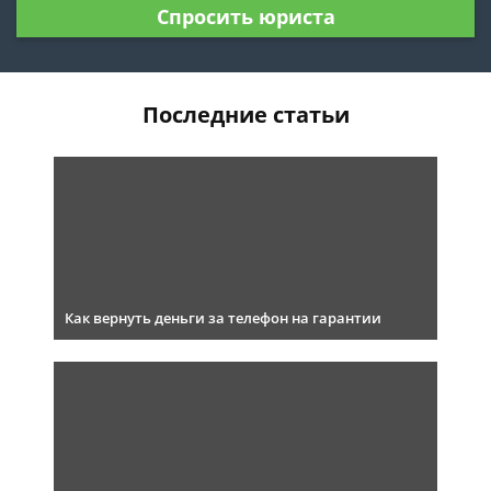
Спросить юриста
Последние статьи
Как вернуть деньги за телефон на гарантии