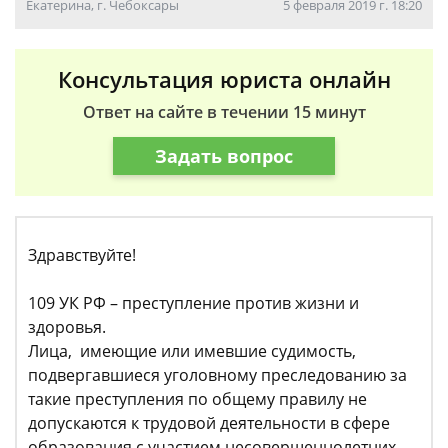
Екатерина, г. Чебоксары
5 февраля 2019 г. 18:20
Консультация юриста онлайн
Ответ на сайте в течении 15 минут
Задать вопрос
Здравствуйте!
109 УК РФ – преступление против жизни и
здоровья.
Лица, имеющие или имевшие судимость,
подвергавшиеся уголовному преследованию за
такие преступления по общему правилу не
допускаются к трудовой деятельности в сфере
образования с участием несовершеннолетних