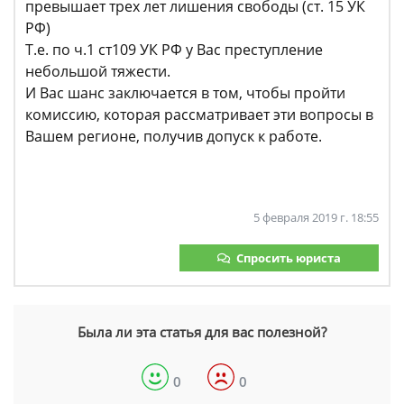
превышает трех лет лишения свободы (ст. 15 УК
РФ)
Т.е. по ч.1 ст109 УК РФ у Вас преступление
небольшой тяжести.
И Вас шанс заключается в том, чтобы пройти
комиссию, которая рассматривает эти вопросы в
Вашем регионе, получив допуск к работе.
5 февраля 2019 г. 18:55
Спросить юриста
Была ли эта статья для вас полезной?
0
0