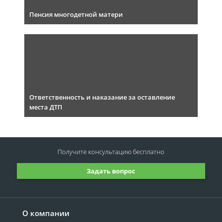
Пенсия многодетной матери
Ответственность и наказание за оставление
места ДТП
Получите консультацию
бесплатно
Задать вопрос
О компании