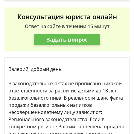
Консультация юриста онлайн
Ответ на сайте в течении 15 минут
Задать вопрос
Валерий, добрый день.
В законодательных актах не прописано никакой
ответственности за распитие детьми до 18 лет
безалкогольного пива. В реальности шанс факта
продажи безалкогольных напитков
несовершеннолетнему лицу зависит от:
Регионального законодательства. Если в
конкретном регионе России запрещена продажа
безалкогольных тонизирующих напитков, то