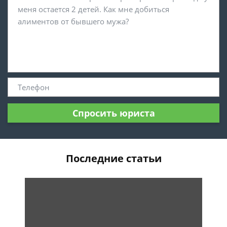
Спросить юриста
Последние статьи