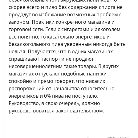
скорее всего и пиво без содержания спирта не
продадут во избежание возможных проблем с
законом. Практики конкретного магазина и
торговой сети. Если с сигаретами и алкоголем
все понятно, то касательно энергетиков и
безалкогольного пива уверенным никогда быть
нельзя. Получается, что в одних магазинах
спрашивают паспорт и не продают
несовершеннолетним такие товары. В других
магазинах отпускают подобные напитки
спокойно и прямо говорят, что никаких
распоряжений от начальства относительно
энергетиков и 0% пива не поступало.
Руководство, в свою очередь, должно
руководствоваться законодательством.