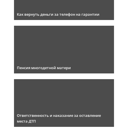
Как вернуть деньги за телефон на гарантии
Пенсия многодетной матери
Ответственность и наказание за оставление
места ДТП