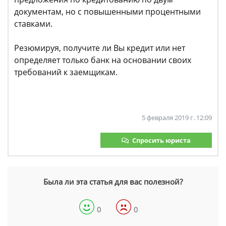
документам, но с повышенными процентными
ставками.
Резюмируя, получите ли Вы кредит или нет
определяет только банк на основании своих
требований к заемщикам.
5 февраля 2019 г. 12:09
Спросить юриста
Была ли эта статья для вас полезной?
0
0