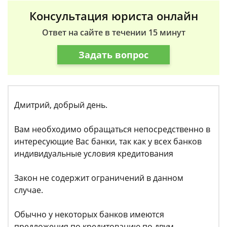
Консультация юриста онлайн
Ответ на сайте в течении 15 минут
Задать вопрос
Дмитрий, добрый день.
Вам необходимо обращаться непосредственно в
интересующие Вас банки, так как у всех банков
индивидуальные условия кредитования
Закон не содержит ограничений в данном
случае.
Обычно у некоторых банков имеются
предложения по кредитованию по двум