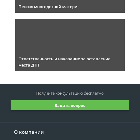
Пенсия многодетной матери
Ответственность и наказание за оставление
места ДТП
Получите консультацию
бесплатно
Задать вопрос
О компании