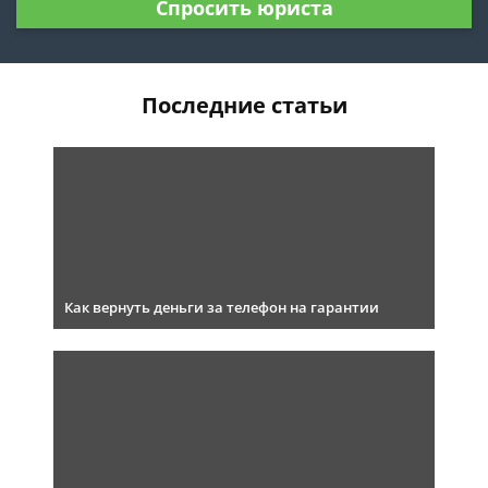
Спросить юриста
Последние статьи
Как вернуть деньги за телефон на гарантии