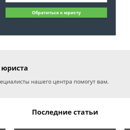
Обратиться к юристу
 юриста
пециалисты нашего центра помогут вам.
Последние статьи