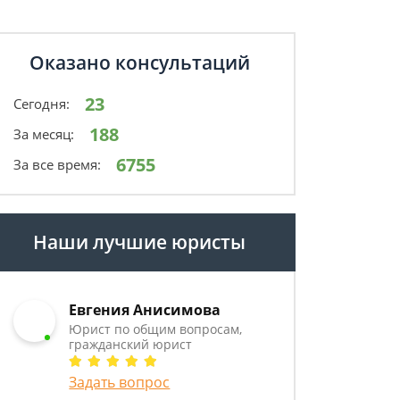
Оказано консультаций
23
Сегодня:
188
За месяц:
6755
За все время:
Наши лучшие юристы
Евгения Анисимова
Юрист по общим вопросам,
гражданский юрист
Задать вопрос