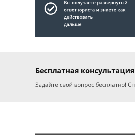
Вы получаете развернутый
ответ юриста и знаете как
действовать
дальше
Бесплатная консультация
Задайте свой вопрос бесплатно! С