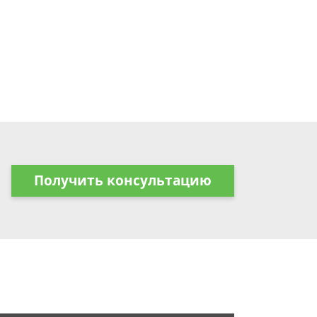
Получить консультацию