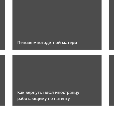
Пенсия многодетной матери
Как вернуть ндфл иностранцу
работающему по патенту