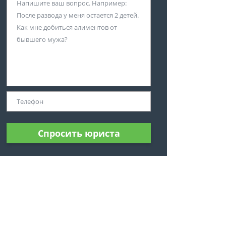
Спросить юриста