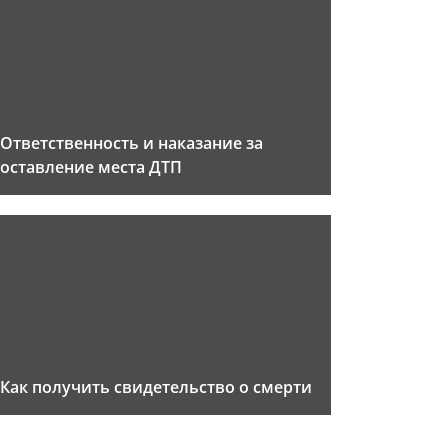
Ответственность и наказание за
оставление места ДТП
Как получить свидетельство о смерти