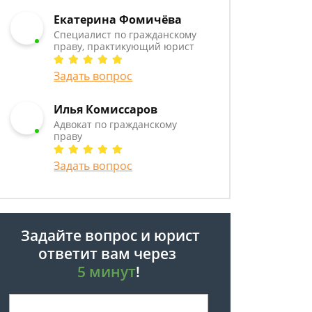
Екатерина Фомичёва
Специалист по гражданскому
праву, практикующий юрист
Задать вопрос
Илья Комиссаров
Адвокат по гражданскому
праву
Задать вопрос
Задайте вопрос и юрист
ответит вам через
5 минут
!