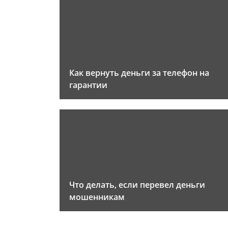
Как вернуть деньги за телефон на
гарантии
Что делать, если перевел деньги
мошенникам