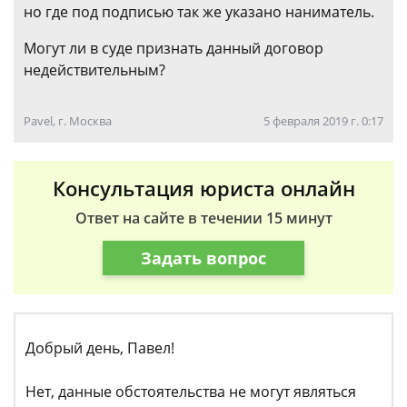
но где под подписью так же указано наниматель.
Могут ли в суде признать данный договор
недействительным?
Pavel, г. Москва
5 февраля 2019 г. 0:17
Консультация юриста онлайн
Ответ на сайте в течении 15 минут
Задать вопрос
Добрый день, Павел!
Нет, данные обстоятельства не могут являться