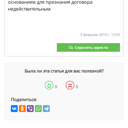
основанием для признания договора
недействительным.
5 февраля 2019 г. 13:55
Спросить юриста
Была ли эта статья для вас полезной?
0
0
Поделиться: