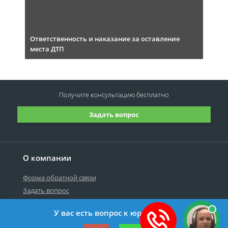
Ответственность и наказание за оставление
места ДТП
Получите консультацию
бесплатно
Задать вопрос
О компании
Форма обратной связи
Задать вопрос
У вас есть вопрос к юристу?
©2019-2026 Все права защищены.