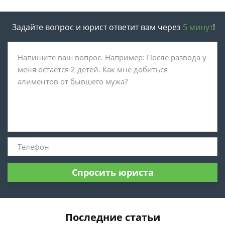
Задайте вопрос и юрист ответит вам через
5 минут
!
Спросить юриста
Последние статьи