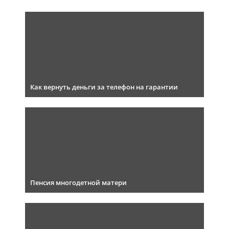
Как вернуть деньги за телефон на гарантии
Пенсия многодетной матери