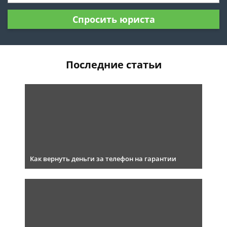
Спросить юриста
Последние статьи
Как вернуть деньги за телефон на гарантии