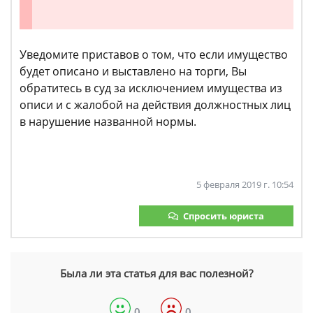
Уведомите приставов о том, что если имущество
будет описано и выставлено на торги, Вы
обратитесь в суд за исключением имущества из
описи и с жалобой на действия должностных лиц
в нарушение названной нормы.
5 февраля 2019 г. 10:54
Спросить юриста
Была ли эта статья для вас полезной?
0
0