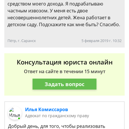
средством моего дохода. Я подрабатываю
частным извозом. У меня есть двое
несовершеннолетних детей. Жена работает в
детском саду. Подскажите как мне быть? Спасибо.
Пётр, г. Саранск
5 февраля 2019 г. 10:32
Консультация юриста онлайн
Ответ на сайте в течении 15 минут
Задать вопрос
Илья Комиссаров
Адвокат по гражданскому праву
Добрый день, для того, чтобы реализовать