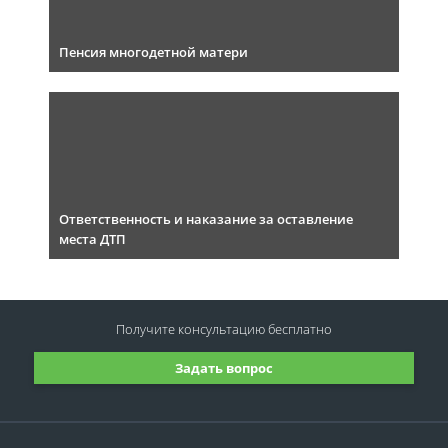
Пенсия многодетной матери
Ответственность и наказание за оставление
места ДТП
Получите консультацию
бесплатно
Задать вопрос