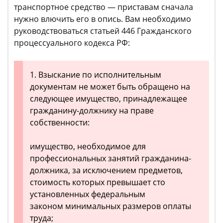
транспортное средство — приставам сначала
нужно влючить его в опись. Вам необходимо
руководствоваться статьей 446 Гражданского
процессуального кодекса РФ:
1. Взыскание по исполнительным
документам не может быть обращено на
следующее имущество, принадлежащее
гражданину-должнику на праве
собственности:
имущество, необходимое для
профессиональных занятий гражданина-
должника, за исключением предметов,
стоимость которых превышает сто
установленных федеральным
законом минимальных размеров оплаты
труда;