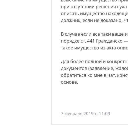
при отсутствии решения суда
описать имущество находяще
должник, если не доказано, 
В случае если все таки ваше
порядке ст. 441 Гражданско 
такое имущество из акта опис
Для более полной и конкретн
документов (заявление, жалоб
обратиться ко мне в чат, кон
основе.
7 февраля 2019 г. 11:09