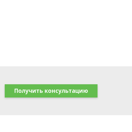
Получить консультацию