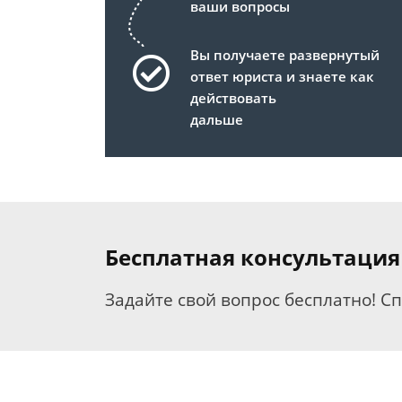
ваши вопросы
Вы получаете развернутый
ответ юриста и знаете как
действовать
дальше
Бесплатная консультация
Задайте свой вопрос бесплатно! С