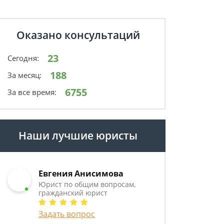
Оказано консультаций
23
Сегодня:
188
За месяц:
6755
За все время:
Наши лучшие юристы
Евгения Анисимова
Юрист по общим вопросам,
гражданский юрист
Задать вопрос