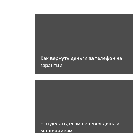
Как вернуть деньги за телефон на
гарантии
Что делать, если перевел деньги
мошенникам