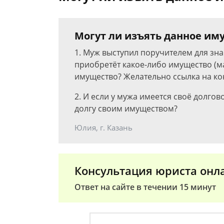
Могут ли изъять данное им
1. Муж выступил поручителем для зна
приобретёт какое-либо имущество (маш
имущество? Желательно ссылка на ко
2. И если у мужа имеется своё долгов
долгу своим имуществом?
Юлия, г. Казань
Консультация юриста онл
Ответ на сайте в течении 15 минут