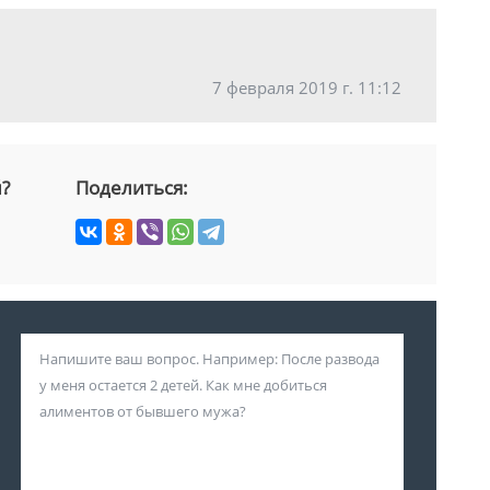
7 февраля 2019 г. 11:12
й?
Поделиться: