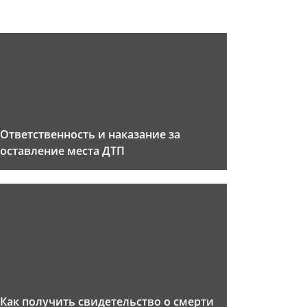
Ответственность и наказание за
оставление места ДТП
Как получить свидетельство о смерти