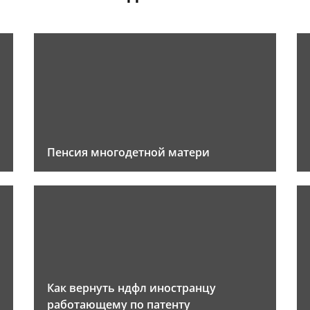
Пенсия многодетной матери
Как вернуть ндфл иностранцу
работающему по патенту