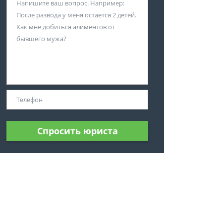
Спросить юриста