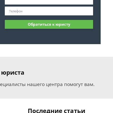
Обратиться к юристу
 юриста
пециалисты нашего центра помогут вам.
Последние статьи