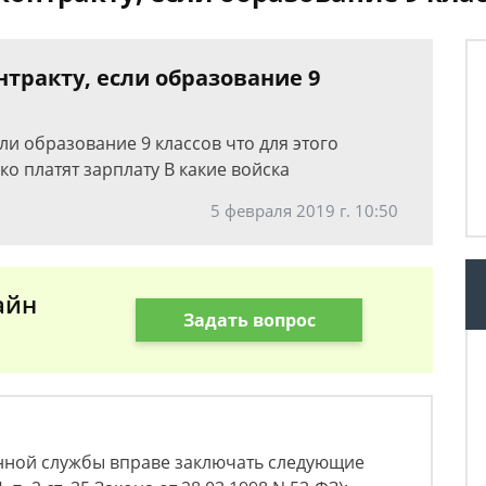
нтракту, если образование 9
ли образование 9 классов что для этого
ко платят зарплату В какие войска
5 февраля 2019 г. 10:50
айн
Задать вопрос
нной службы вправе заключать следующие