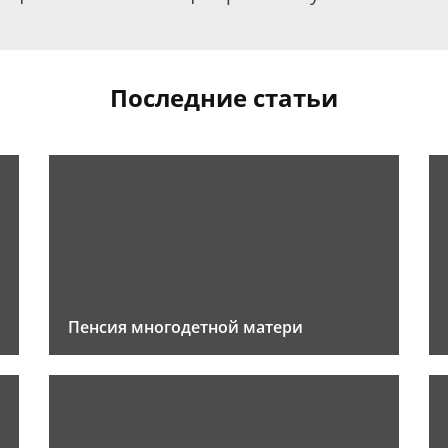
Последние статьи
Пенсия многодетной матери