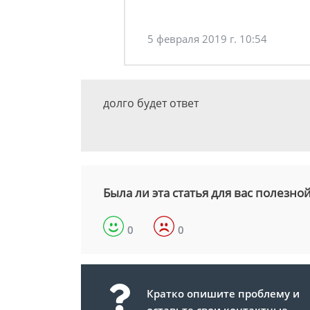
5 февраля 2019 г. 10:54
долго будет ответ
Была ли эта статья для вас полезно
0
0
Кратко опишите проблему и