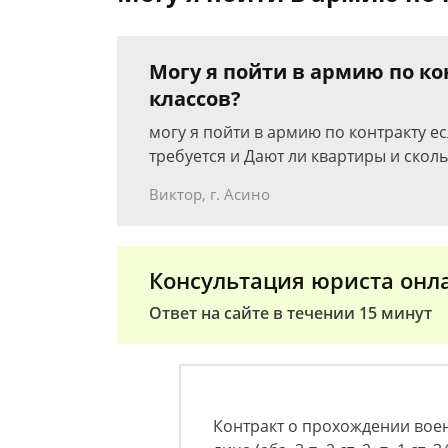
Могу я пойти в армию по ко
классов?
могу я пойти в армию по контракту ес
требуется и Дают ли квартиры и сколь
Виктор, г. Асино
Консультация юриста онл
Ответ на сайте в течении 15 минут
Контракт о прохождении вое