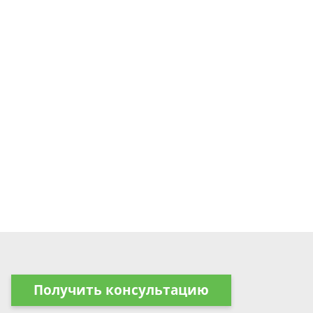
Получить консультацию