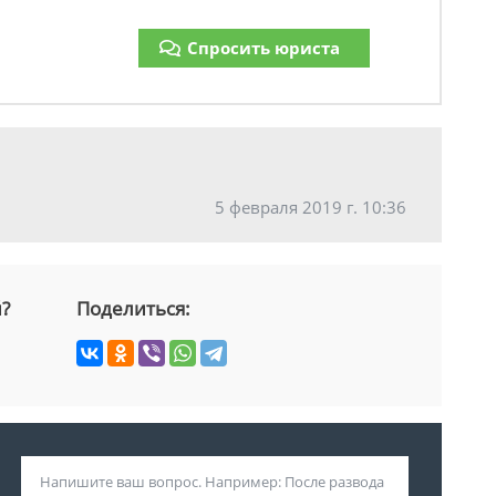
Спросить юриста
5 февраля 2019 г. 10:36
й?
Поделиться: