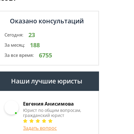
Оказано консультаций
23
Сегодня:
188
За месяц:
6755
За все время:
Наши лучшие юристы
Евгения Анисимова
Юрист по общим вопросам,
гражданский юрист
Задать вопрос