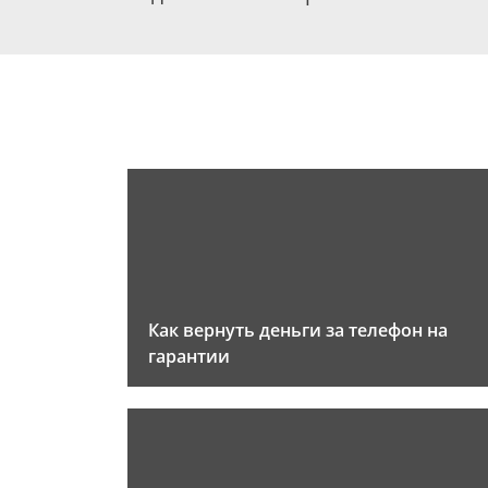
Как вернуть деньги за телефон на
гарантии