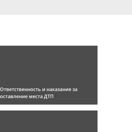
Ответственность и наказание за
оставление места ДТП