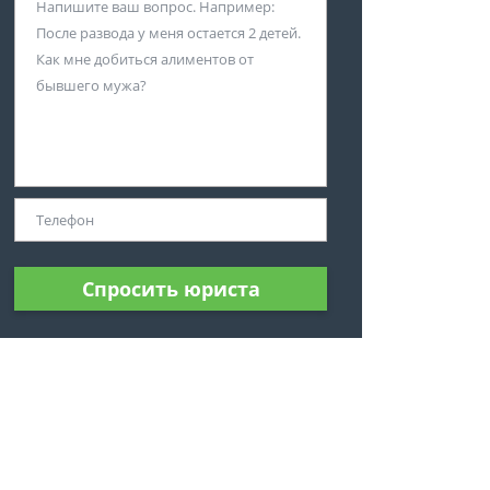
Спросить юриста