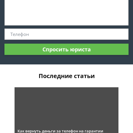
Спросить юриста
Последние статьи
Как вернуть деньги за телефон на гарантии