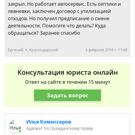
закрыл. Но работает автосервис. Есть септики и
левневки, заключен договор с утилизацией
отходов. Но получил предписание о смене
деятельности. Помогите что делать? Куда
обращаться? Заранее спасибо
Евгений, п. Краснодарский
4 февраля 2019 г. 17:49
Консультация юриста онлайн
Ответ на сайте в течении 15 минут
Задать вопрос
Илья Комиссаров
Адвокат по гражданскому праву