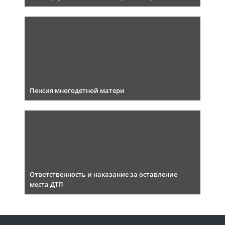
Пенсия многодетной матери
Ответственность и наказание за оставление
места ДТП