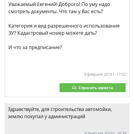
Уважаемый Евгений! Доброго! По уму надо
смотреть документы. Что там у Вас есть?
Категория и вид разрешенного использования
ЗУ? Кадастровый номер можете дать?
И что за предписание?
4 февраля 2019 г. 17:52
Спросить юриста
Здравствуйте, для строительства автомойки,
землю покупал у администраций
4 февраля 2019 г. 18:39