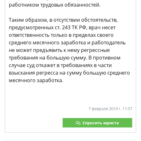
работником трудовых обязанностей.
Таким образом, в отсутствии обстоятельств,
предусмотренных ст. 243 ТК РФ, врач несет
ответственность только в пределах своего
среднего месячного заработка и работодатель
не может предъявить к нему регрессные
требования на большую сумму. В противном
случае суд откажет в требованиях в части
взыскания регресса на сумму большую среднего
месячного заработка.
7 февраля 2019 г. 11:57
Спросить юриста