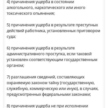
4) причинения ущерба в состоянии
алкогольного, наркотического или иного
токсического опьянения;
5) причинения ущерба в результате преступных
действий работника, установленных приговором
суда;
6) причинения ущерба в результате
административного проступка, если таковой
установлен соответствующим государственным
органом;
7) разглашения сведений, составляющих
охраняемую законом тайну (государственную,
служебную, коммерческую или иную), в случаях,
предусмотренных федеральными законами;
8) причинения ущерба не при исполнении