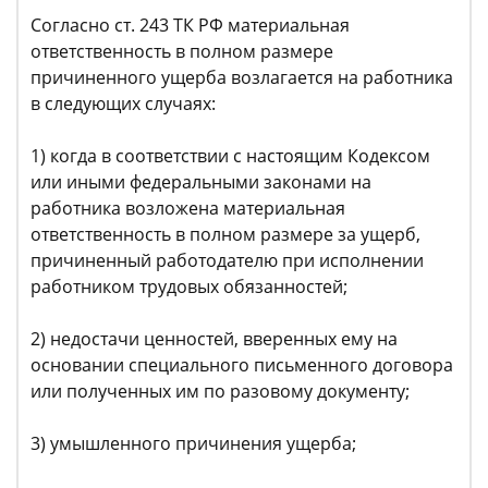
Согласно ст. 243 ТК РФ материальная
ответственность в полном размере
причиненного ущерба возлагается на работника
в следующих случаях:
1) когда в соответствии с настоящим Кодексом
или иными федеральными законами на
работника возложена материальная
ответственность в полном размере за ущерб,
причиненный работодателю при исполнении
работником трудовых обязанностей;
2) недостачи ценностей, вверенных ему на
основании специального письменного договора
или полученных им по разовому документу;
3) умышленного причинения ущерба;