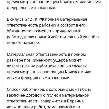
предусмотрено настоящим Кодексом или иными
федеральными законами.
В силу ст. 242 ТК РФ полная материальная
ответственность работника состоит в его
обязанности возмещать причиненный
работодателю прямой действительный ущерб в
полном размере.
Материальная ответственность в полном
размере причиненного ущерба может
возлагаться на работника лишь в случаях,
предусмотренных настоящим Кодексом или
иными федеральными законами.
Список работников, с которыми может быть
заключен договор о полной материальной
ответственности, содержится в Перечне
должностей и работ, замещаемых или