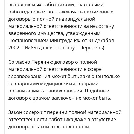
выполняемых работниками, с которыми
работодатель может заключать письменные
договоры о полной индивидуальной
материальной ответственности за недостачу
вверенного имущества, утвержденным
Постановлением Минтруда РФ от 31 декабря
2002 г. № 85 (далее по тексту – Перечень).
Согласно Перечню договор о полной
материальной ответственности в сфере
здравоохранения может быть заключен только
со старшими медицинскими сестрами
организаций здравоохранения. Подобный
договор с врачом заключен не может быть.
Закон содержит перечни полной материальной
ответственности работника даже в отсутствие
договора о такой ответственности.