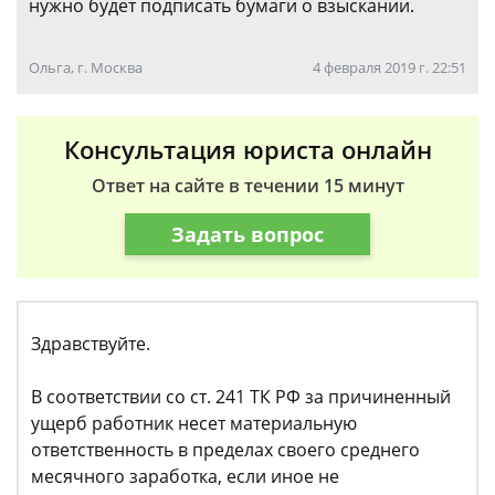
нужно будет подписать бумаги о взыскании.
Ольга, г. Москва
4 февраля 2019 г. 22:51
Консультация юриста онлайн
Ответ на сайте в течении 15 минут
Задать вопрос
Здравствуйте.
В соответствии со ст. 241 ТК РФ за причиненный
ущерб работник несет материальную
ответственность в пределах своего среднего
месячного заработка, если иное не