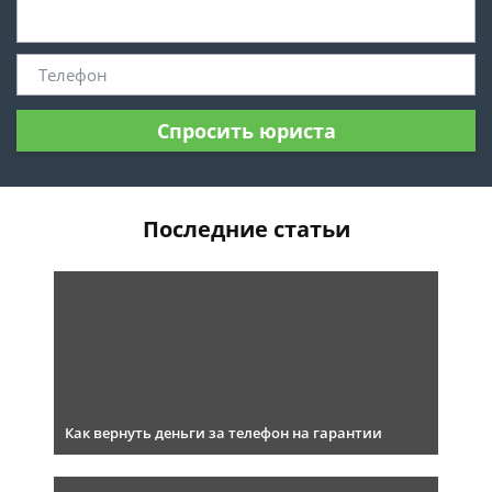
Спросить юриста
Последние статьи
Как вернуть деньги за телефон на гарантии