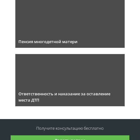
Пенсия многодетной матери
Ответственность и наказание за оставление
места ДТП
Получите консультацию
бесплатно