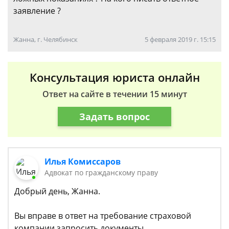
заявление ?
Жанна, г. Челябинск
5 февраля 2019 г. 15:15
Консультация юриста онлайн
Ответ на сайте в течении 15 минут
Задать вопрос
Илья Комиссаров
Адвокат по гражданскому праву
Добрый день, Жанна.
Вы вправе в ответ на требование страховой
компании запросить документы,