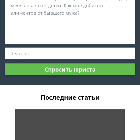
Спросить юриста
Последние статьи