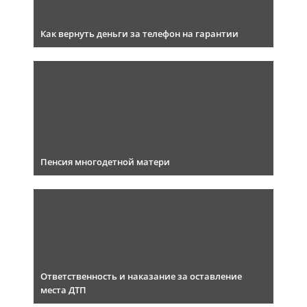
Как вернуть деньги за телефон на гарантии
Пенсия многодетной матери
Ответственность и наказание за оставление
места ДТП