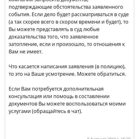
подтверждающие обстоятельства заявленного
события. Если дело будет рассматриваться в суде
(а так скорее всего в скором времени и будет), то
Вы можете представлять в суд любые
доказательства того, что заявленное
затопление, если и произошло, то отношения к
Вам не имеет.
Что касается написания заявления (в полицию),
то это на Ваше усмотрение. Можете обратиться.
Если Вам потребуется дополнительная
консультация или помощь в составлении
документов Вы можете воспользоваться моими
услугами (обращайтесь в чат).