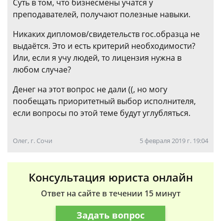
Суть в том, что бизнесмены учатся у
преподавателей, получают полезные навыки.
Никаких дипломов/свидетельств гос.образца не
выдаётся. Это и есть критерий необходимости?
Или, если я учу людей, то лицензия нужна в
любом случае?
Денег на этот вопрос не дали ((, но могу
пообещать приоритетный выбор исполнителя,
если вопросы по этой теме будут углубляться.
Олег, г. Сочи
5 февраля 2019 г. 19:04
Консультация юриста онлайн
Ответ на сайте в течении 15 минут
Задать вопрос