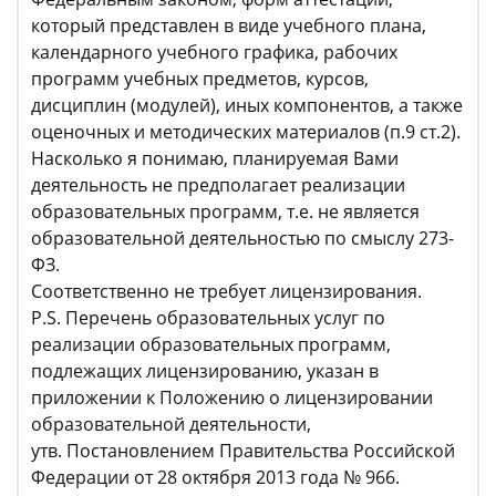
который представлен в виде учебного плана,
календарного учебного графика, рабочих
программ учебных предметов, курсов,
дисциплин (модулей), иных компонентов, а также
оценочных и методических материалов (п.9 ст.2).
Насколько я понимаю, планируемая Вами
деятельность не предполагает реализации
образовательных программ, т.е. не является
образовательной деятельностью по смыслу 273-
ФЗ.
Соответственно не требует лицензирования.
P.S. Перечень образовательных услуг по
реализации образовательных программ,
подлежащих лицензированию, указан в
приложении к Положению о лицензировании
образовательной деятельности,
утв. Постановлением Правительства Российской
Федерации от 28 октября 2013 года № 966.