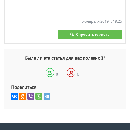
5 февраля 2019 г. 19:25
Спросить юриста
Была ли эта статья для вас полезной?
0
0
Поделиться: