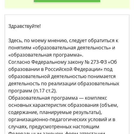
Здравствуйте!
Здесь, по моему мнению, следует обратиться к
понятиям «образовательная деятельность» и
«образовательная программа».
Согласно Федеральному закону № 273-ФЗ «Об
образовании в Российской Федерации» под
образовательной деятельностью понимается
деятельность по реализации образовательных
программ (п.17 ст.2).
Образовательная программа — комплекс
основных характеристик образования (объем,
содержание, планируемые результаты),
организационно-педагогических условий и в
случаях, предусмотренных настоящим
Федеральным законом, форм аттестации,