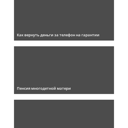
Как вернуть деньги за телефон на гарантии
Пенсия многодетной матери