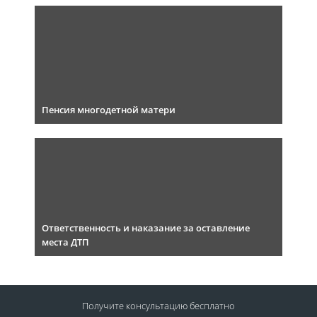
Пенсия многодетной матери
Ответственность и наказание за оставление
места ДТП
Получите консультацию
бесплатно