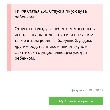
ТК РФ Статья 256. Отпуска по уходу за
ребенком
Отпуска по уходу за ребенком могут быть
использованы полностью или по частям
также отцом ребенка, бабушкой, дедом,
другим родственником или опекуном,
фактически осуществляющим уход за
ребенком.
4 февраля 2019 г. 10:42
Спросить юриста