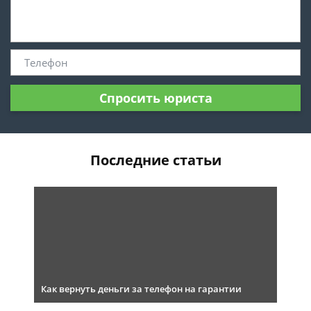
Спросить юриста
Последние статьи
Как вернуть деньги за телефон на гарантии