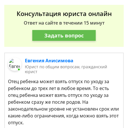
Консультация юриста онлайн
Ответ на сайте в течении 15 минут
Задать вопрос
Евгения Анисимова
Юрист по общим вопросам, гражданский
юрист
Отец ребенка может взять отпуск по уходу за
ребенком до трех лет в любое время. То есть
отец ребенка может взять отпуск по уходу за
ребенком сразу же после родов. На
законодательном уровне не установлен срок или
какие-либо ограничения, когда можно взять этот
отпуск.