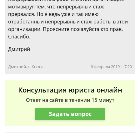
мотивируя тем, что непрерывный стаж
прервался. Но я ведь уже и так имею
отработанный непрерывный стаж работы в этой
организации. Проясните пожалуйста кто прав.
Спасибо.
Дмитрий
Дмитрий, г. Кызыл
6 февраля 2019 г. 7:20
Консультация юриста онлайн
Ответ на сайте в течении 15 минут
Задать вопрос