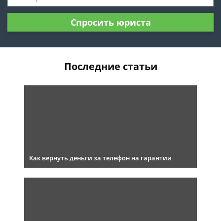
Спросить юриста
Последние статьи
Как вернуть деньги за телефон на гарантии