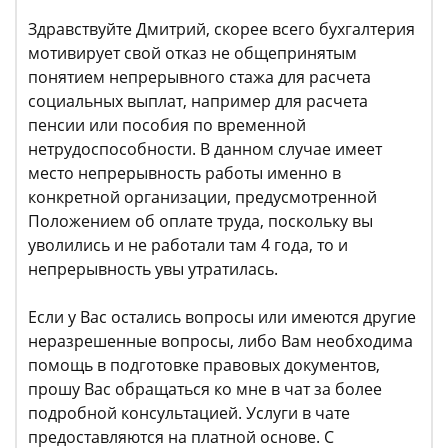
Здравствуйте Дмитрий, скорее всего бухгалтерия
мотивирует свой отказ не общепринятым
понятием непрерывного стажа для расчета
социальных выплат, например для расчета
пенсии или пособия по временной
нетрудоспособности. В данном случае имеет
место непрерывность работы именно в
конкретной организации, предусмотренной
Положением об оплате труда, поскольку вы
уволились и не работали там 4 года, то и
непрерывность увы утратилась.
Если у Вас остались вопросы или имеются другие
неразрешенные вопросы, либо Вам необходима
помощь в подготовке правовых документов,
прошу Вас обращаться ко мне в чат за более
подробной консультацией. Услуги в чате
предоставляются на платной основе. С