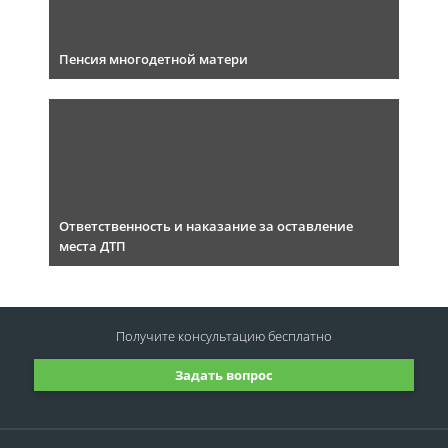
Пенсия многодетной матери
Ответственность и наказание за оставление
места ДТП
Получите консультацию
бесплатно
Задать вопрос