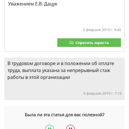
Уважением Е.В. Дацук
6 февраля 2019 г. 9:40
Спросить юриста
В трудовом договоре и в положении об оплате
труда, выплата указана за непрерывный стаж
работы в этой организации
6 февраля 2019 г. 7:18
Была ли эта статья для вас полезной?