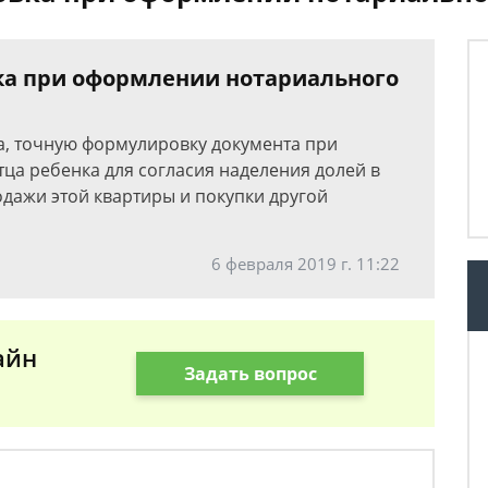
ка при оформлении нотариального
а, точную формулировку документа при
ца ребенка для согласия наделения долей в
одажи этой квартиры и покупки другой
6 февраля 2019 г. 11:22
айн
Задать вопрос