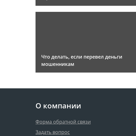
Что делать, если перевел деньги
мошенникам
О компании
Форма обратной связи
Задать вопрос