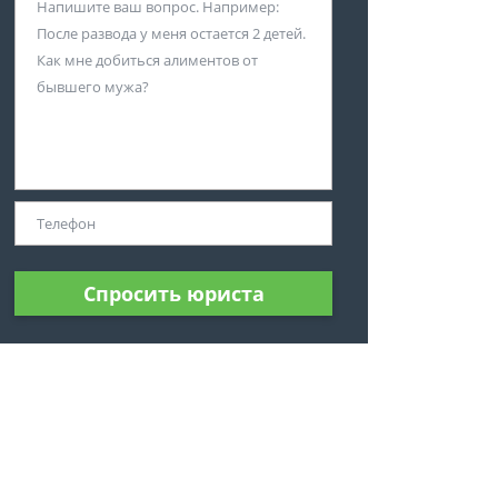
Спросить юриста