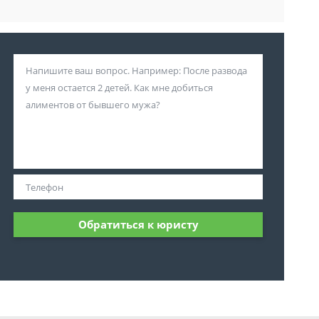
Обратиться к юристу