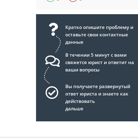
Кратко опишите проблему и
оставьте свои контактные
данные
В течении 5 минут с вами
свяжется юрист и ответит на
ваши вопросы
Вы получаете развернутый
ответ юриста и знаете как
действовать
дальше