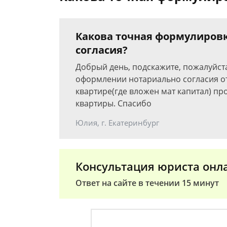
Какова точная формулиров
согласия?
Добрый день, подскажите, пожалуйст
оформлении нотариально согласия от
квартире(где вложен мат капитал) пр
квартиры. Спасибо
Юлия, г. Екатеринбург
Консультация юриста онл
Ответ на сайте в течении 15 минут