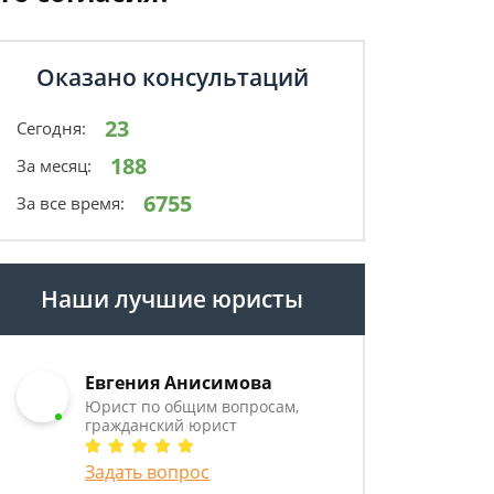
Оказано консультаций
23
Сегодня:
188
За месяц:
6755
За все время:
Наши лучшие юристы
Евгения Анисимова
Юрист по общим вопросам,
гражданский юрист
Задать вопрос