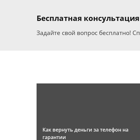
Бесплатная консультация
Задайте свой вопрос бесплатно! С
Как вернуть деньги за телефон на
гарантии