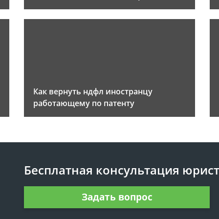
Как вернуть ндфл иностранцу
работающему по патенту
Бесплатная консультация юрис
Задать вопрос