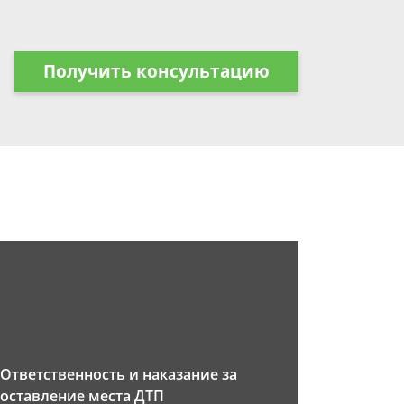
Получить консультацию
Ответственность и наказание за
оставление места ДТП