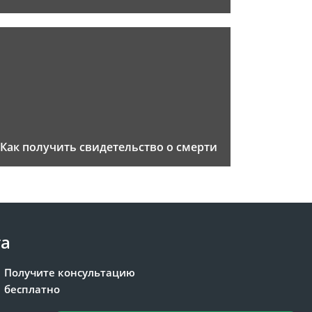
Как получить свидетельство о смерти
та
Получите консультацию
бесплатно