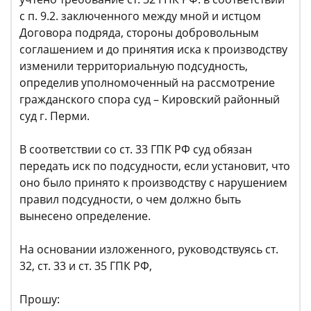
с п. 9.2. заключенного между мной и истцом
Договора подряда, стороны добровольным
соглашением и до принятия иска к производству
изменили территориальную подсудность,
определив уполномоченный на рассмотрение
гражданского спора суд – Кировский районный
суд г. Перми.
В соответствии со ст. 33 ГПК РФ суд обязан
передать иск по подсудности, если установит, что
оно было принято к производству с нарушением
правил подсудности, о чем должно быть
вынесено определение.
На основании изложенного, руководствуясь ст.
32, ст. 33 и ст. 35 ГПК РФ,
Прошу: