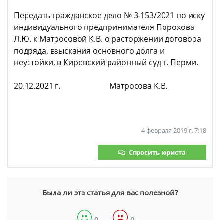
Передать гражданское дело № 3-153/2021 по иску
индивидуального предпринимателя Порохова
Л.Ю. к Матросовой К.В. о расторжении договора
подряда, взыскания основного долга и
неустойки, в Кировский районный суд г. Перми.
20.12.2021 г. Матросова К.В.
4 февраля 2019 г. 7:18
Спросить юриста
Была ли эта статья для вас полезной?
0
0