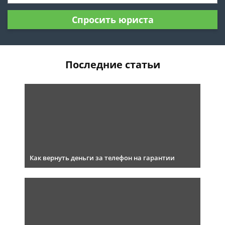
Спросить юриста
Последние статьи
Как вернуть деньги за телефон на гарантии