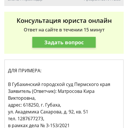
Консультация юриста онлайн
Ответ на сайте в течении 15 минут
Задать вопрос
ДЛЯ ПРИМЕРА:
В Губахинский городской суд Пермского края
Заявитель (Ответчик): Матросова Кира
Викторовна,
адрес: 618250, г. Губаха,
ул. Академика Сахарова, д. 92, кв. 51
тел. 1287677273,
в рамках дела № 3-153/2021