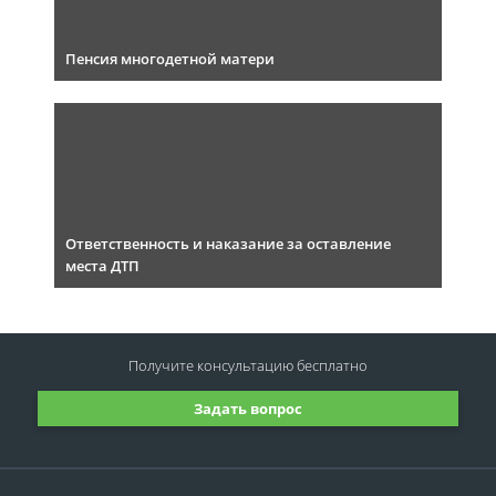
Пенсия многодетной матери
Ответственность и наказание за оставление
места ДТП
Получите консультацию
бесплатно
Задать вопрос