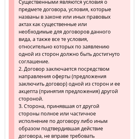
Существенными являются условия о
предмете договора, условия, которые
названы в законе или иных правовых
актах как существенные или
необходимые для договоров данного
вида, а также все те условия,
относительно которых по заявлению
одной из сторон должно быть достигнуто
соглашение.
2. Договор заключается посредством
направления оферты (предложения
заключить договор) одной из сторон и ее
акцепта (принятия предложения) другой
стороной.
3. Сторона, принявшая от другой
стороны полное или частичное
исполнение по договору либо иным
образом подтвердившая действие
договора, не вправе требовать