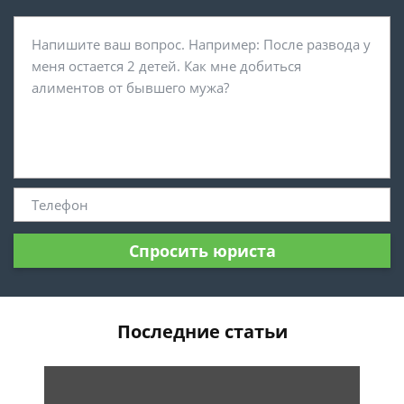
Спросить юриста
Последние статьи