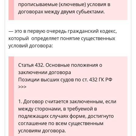
прописываемые (ключевые) условия в
договорах между двумя субьектами.
— это в первую очередь гражданский кодекс,
который определяет понятие существенных
условий договора:
Статья 432. Основные положения о
заключении договора
Позиции высших судов по ст. 432 ГК РФ
>>>
1. Договор считается заключенным, если
между сторонами, в требуемой в
подлежащих случаях форме, достигнуто
соглашение по всем существенным
условиям договора.