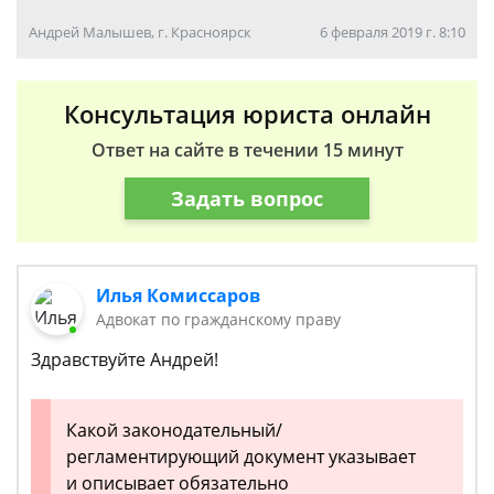
Андрей Малышев, г. Красноярск
6 февраля 2019 г. 8:10
Консультация юриста онлайн
Ответ на сайте в течении 15 минут
Задать вопрос
Илья Комиссаров
Адвокат по гражданскому праву
Здравствуйте Андрей!
Какой законодательный/
регламентирующий документ указывает
и описывает обязательно