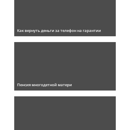
Как вернуть деньги за телефон на гарантии
Пенсия многодетной матери