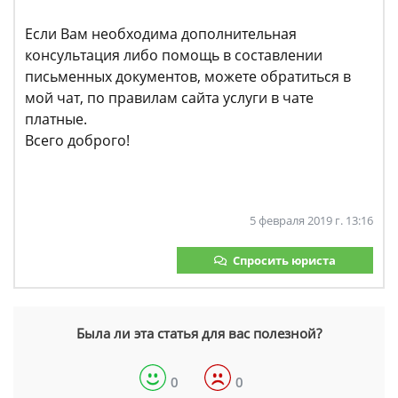
Если Вам необходима дополнительная
консультация либо помощь в составлении
письменных документов, можете обратиться в
мой чат, по правилам сайта услуги в чате
платные.
Всего доброго!
5 февраля 2019 г. 13:16
Спросить юриста
Была ли эта статья для вас полезной?
0
0