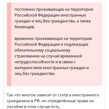
постоянно проживающих на территории
Российской Федерации иностранных
граждан и лиц без гражданства, а также
беженцев;
временно проживающих на территории
Российской Федерации и подлежащих
обязательному социальному
страхованию на случай временной
нетрудоспособности и в связи с
материнством иностранных граждан и
лиц без гражданства.
Так что многое зависит от статуса иностранного
гражданина в РФ, но определённые права на
пособия в этом случае есть.