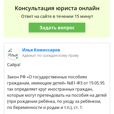
Консультация юриста онлайн
Ответ на сайте в течении 15 минут
Задать вопрос
Илья Комиссаров
Адвокат по гражданскому праву
Сайра!
Закон РФ «О государственных пособиях
гражданам, имеющим детей» №81-ФЗ от 19.05.95
так определяет круг иностранных граждан,
которые могут претендовать на пособия на детей
(при рождении ребёнка, по уходу за ребёнком,
по беременности и родам и т.п.), ст. 1: