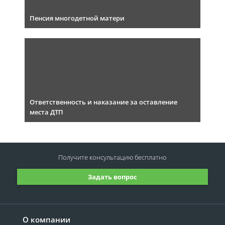
Пенсия многодетной матери
Ответственность и наказание за оставление
места ДТП
Получите консультацию
бесплатно
Задать вопрос
О компании