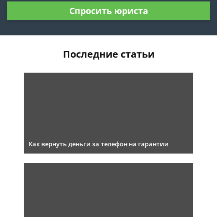
Спросить юриста
Последние статьи
Как вернуть деньги за телефон на гарантии