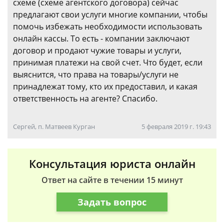
схеме (схеме агентского договора) сейчас
предлагают свои услуги многие компании, чтобы
помочь избежать необходимости использовать
онлайн кассы. То есть - компании заключают
договор и продают чужие товары и услуги,
принимая платежи на свой счет. Что будет, если
выяснится, что права на товары/услуги не
принадлежат тому, кто их предоставил, и какая
ответственность на агенте? Спасибо.
Сергей, п. Матвеев Курган
5 февраля 2019 г. 19:43
Консультация юриста онлайн
Ответ на сайте в течении 15 минут
Задать вопрос