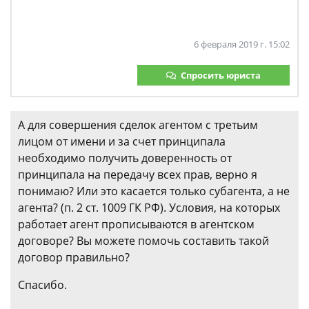
6 февраля 2019 г. 15:02
Спросить юриста
А для совершения сделок агентом с третьим
лицом от имени и за счет принципала
необходимо получить доверенность от
принципала на передачу всех прав, верно я
понимаю? Или это касается только субагента, а не
агента? (п. 2 ст. 1009 ГК РФ). Условия, на которых
работает агент прописываются в агентском
договоре? Вы можете помочь составить такой
договор правильно?​
Спасибо.