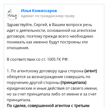
Илья Комиссаров
Адвокат по гражданскому праву
Здравствуйте, Сергей, в Вашем вопросе речь
идет о деятельности, основанной на агентском
договоре, поэтому прежде всего необходимо
понимать как именно будут построены эти
отношения.
В соответствии со ст. 1005 ГК РФ:
1. По агентскому договору одна сторона
(агент)
обязуется за вознаграждение совершать по
поручению другой стороны
(принципала)
юридические и иные действия от своего имени,
но за счет принципала либо от имени и за счет
принципала.
По сделке, совершенной агентом с третьим