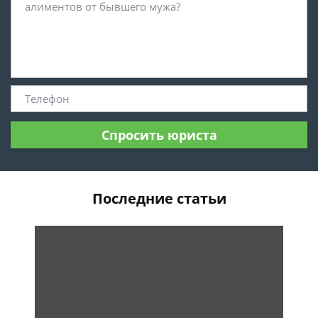
Спросить юриста
Последние статьи