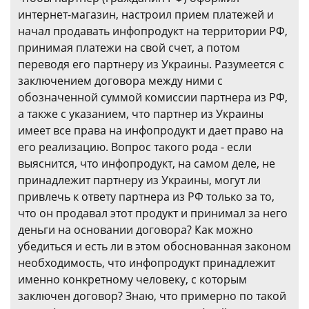
интернет-магазин, настроил прием платежей и
начал продавать инфопродукт на территории РФ,
принимая платежи на свой счет, а потом
переводя его партнеру из Украины. Разумеется с
заключением договора между ними с
обозначенной суммой комиссии партнера из РФ,
а также с указанием, что партнер из Украины
имеет все права на инфопродукт и дает право на
его реализацию. Вопрос такого рода - если
выяснится, что инфопродукт, на самом деле, не
принадлежит партнеру из Украины, могут ли
привлечь к ответу партнера из РФ только за то,
что он продавал этот продукт и принимал за него
деньги на основании договора? Как можно
убедиться и есть ли в этом обоснованная законом
необходимость, что инфопродукт принадлежит
именно конкретному человеку, с которым
заключен договор? Знаю, что примерно по такой