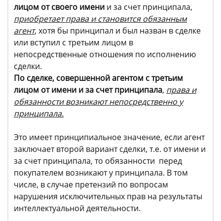
лицом от своего имени
и за счет принципала,
приобретает права и становится обязанным
агент
, хотя бы принципал и был назван в сделке
или вступил с третьим лицом в
непосредственные отношения по исполнению
сделки.
По сделке, совершенной агентом с третьим
лицом от имени и за счет принципала
,
права и
обязанности возникают непосредственно у
принципала.
Это имеет принципиальное значение, если агент
заключает второй вариант сделки, т.е. от имени и
за счет принципала, то обязанности перед
покупателем возникают у принципала. В том
числе, в случае претензий по вопросам
нарушения исключительных прав на результаты
интеллектуальной деятельности.