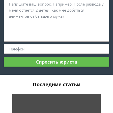
Спросить юриста
Последние статьи