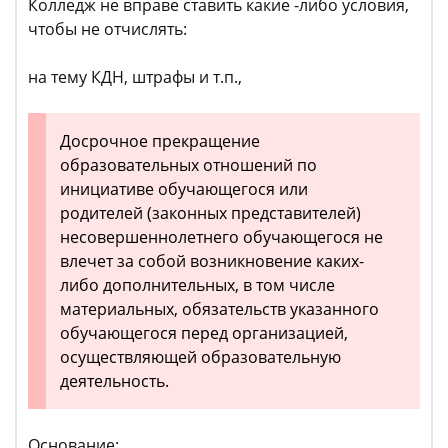
Колледж не вправе ставить какие -либо условия,
чтобы не отчислять:
на тему КДН, штрафы и т.п.,
Досрочное прекращение
образовательных отношений по
инициативе обучающегося или
родителей (законных представителей)
несовершеннолетнего обучающегося не
влечет за собой возникновение каких-
либо дополнительных, в том числе
материальных, обязательств указанного
обучающегося перед организацией,
осуществляющей образовательную
деятельность.
Основание: