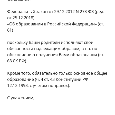
Федеральный закон от 29.12.2012 N 273-ФЗ (ред.
от 25.12.2018)
«Об образовании в Российской Федерации» (ст.
61)
поскольку Ваши родители исполняют свои
обязанности надлежащим образом, в т.ч. по
обеспечению получения Вами образования (ст.
63 СК РФ).
Кроме того, обязательно только основное общее
образование (ч. 4 ст. 43 Конституции РФ
12.12.1993, с учетом поправок).
С уважением,