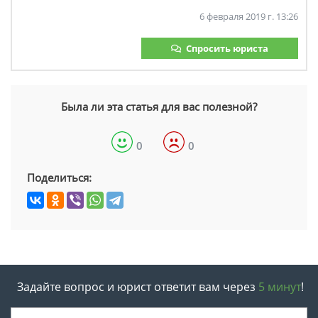
6 февраля 2019 г. 13:26
Спросить юриста
Была ли эта статья для вас полезной?
0
0
Поделиться:
Задайте вопрос и юрист ответит вам через
5 минут
!