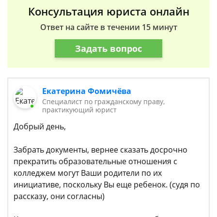
Консультация юриста онлайн
Ответ на сайте в течении 15 минут
Задать вопрос
Екатерина Фомичёва
Специалист по гражданскому праву,
практикующий юрист
Добрый день,
Забрать документы, вернее сказать досрочно
прекратить образовательные отношения с
колледжем могут Ваши родители по их
инициативе, поскольку Вы еще ребенок. (судя по
рассказу, они согласны)