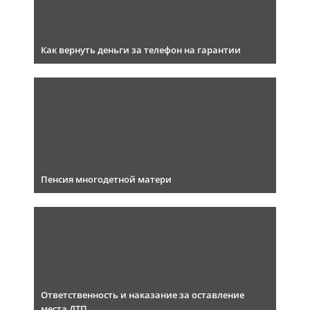
Как вернуть деньги за телефон на гарантии
Пенсия многодетной матери
Ответственность и наказание за оставление
места ДТП