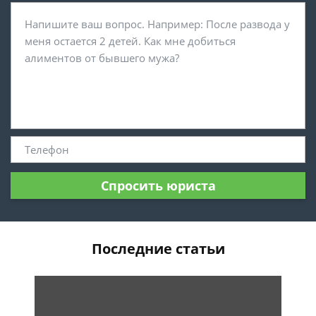
Спросить юриста
Последние статьи