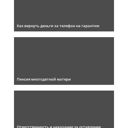
Как вернуть деньги за телефон на гарантии
Пенсия многодетной матери
Ответственность и наказание за оставление