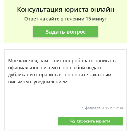
Консультация юриста онлайн
Ответ на сайте в течении 15 минут
Задать вопрос
Мне кажется, вам стоит попробовать написать
официальное письмо с просьбой выдать
дубликат и отправить его по почте заказным
письмом с уведомлением.
5 февраля 2019 г. 12:34
Спросить юриста