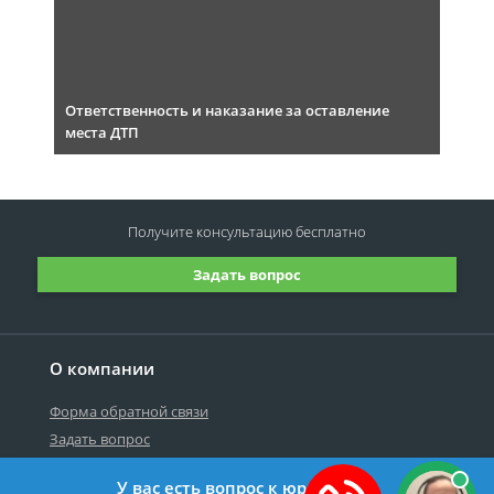
Ответственность и наказание за оставление
места ДТП
Получите консультацию
бесплатно
Задать вопрос
О компании
Форма обратной связи
Задать вопрос
У вас есть вопрос к юристу?