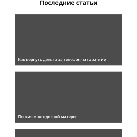
Последние статьи
Как вернуть деньги за телефон на гарантии
Пенсия многодетной матери