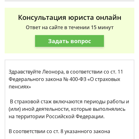
Консультация юриста онлайн
Ответ на сайте в течении 15 минут
Задать вопрос
Здравствуйте Леонора, в соответствии со ст. 11
Федерального закона № 400-ФЗ «О страховых
пенсиях»
В страховой стаж включаются периоды работы и
(или) иной деятельности, которые выполнялись
на территории Российской Федерации.
В соответствии со ст. 8 указанного закона