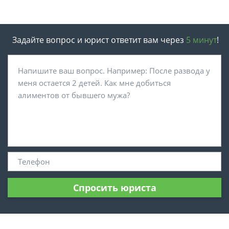
Задайте вопрос и юрист ответит вам через
5 минут
!
Спросить юриста