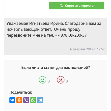
Спросить юриста
Уважаемая Игнатьева Ирина, благодарна вам за
исчерпывающий ответ. Очень прошу
перезвоните мне на тел. +7(978)09-200-37
6 февраля 2019 г. 12:52
Была ли эта статья для вас полезной?
0
0
Поделиться: