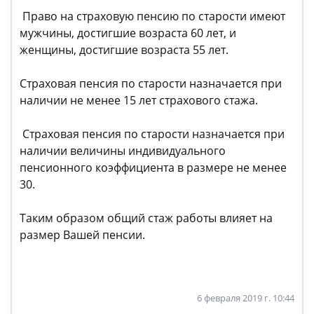
Право на страховую пенсию по старости имеют
мужчины, достигшие возраста 60 лет, и
женщины, достигшие возраста 55 лет.
Страховая пенсия по старости назначается при
наличии не менее 15 лет страхового стажа.
Страховая пенсия по старости назначается при
наличии величины индивидуального
пенсионного коэффициента в размере не менее
30.
Таким образом общий стаж работы влияет на
размер Вашей пенсии.
6 февраля 2019 г. 10:44