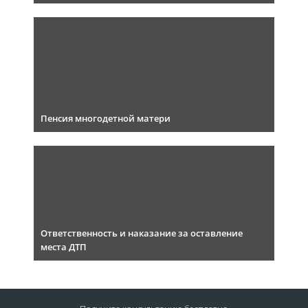
Пенсия многодетной матери
Ответственность и наказание за оставление
места ДТП