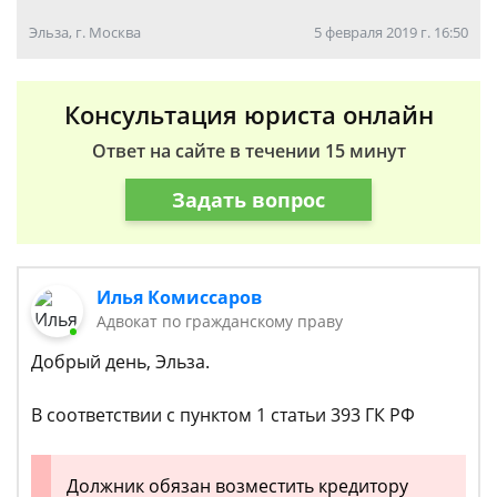
Эльза, г. Москва
5 февраля 2019 г. 16:50
Консультация юриста онлайн
Ответ на сайте в течении 15 минут
Задать вопрос
Илья Комиссаров
Адвокат по гражданскому праву
Добрый день, Эльза.
В соответствии с пунктом 1 статьи 393 ГК РФ
Должник обязан возместить кредитору