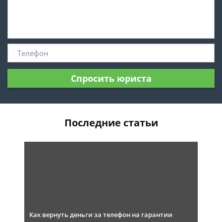
Спросить юриста
Последние статьи
Как вернуть деньги за телефон на гарантии