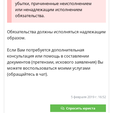
убытки, причиненные неисполнением
или ненадлежащим исполнением
обязательства.
Обязательства должны исполняться надлежащим
образом.
Если Вам потребуется дополнительная
консультация или помощь в составлении
документов (претензии, искового заявления) Вы
можете воспользоваться моими услугами
(обращайтесь в чат).
5 февраля 2019 г. 16:52
Спросить юриста