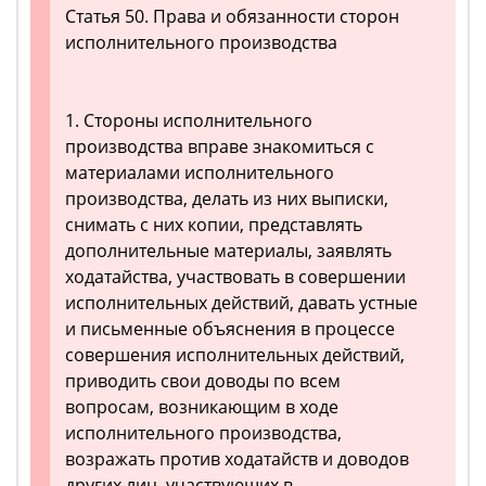
Статья 50. Права и обязанности сторон
исполнительного производства
1. Стороны исполнительного
производства вправе знакомиться с
материалами исполнительного
производства, делать из них выписки,
снимать с них копии, представлять
дополнительные материалы, заявлять
ходатайства, участвовать в совершении
исполнительных действий, давать устные
и письменные объяснения в процессе
совершения исполнительных действий,
приводить свои доводы по всем
вопросам, возникающим в ходе
исполнительного производства,
возражать против ходатайств и доводов
других лиц, участвующих в