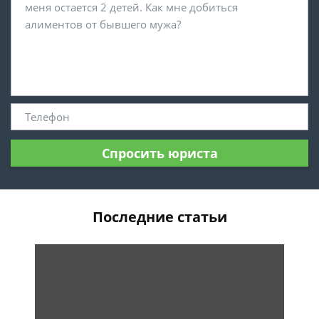
Спросить юриста
Последние статьи