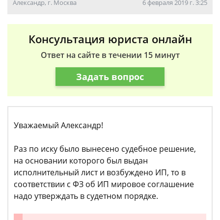
Александр, г. Москва
6 февраля 2019 г. 3:25
Консультация юриста онлайн
Ответ на сайте в течении 15 минут
Задать вопрос
Уважаемый Александр!
Раз по иску было вынесено судебное решение,
на основании которого был выдан
исполнительный лист и возбуждено ИП, то в
соответствии с ФЗ об ИП мировое соглашение
надо утверждать в судетном порядке.