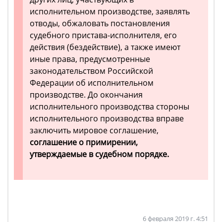
исполнительном производстве, заявлять
отводы, обжаловать постановления
судебного пристава-исполнителя, его
действия (бездействие), а также имеют
иные права, предусмотренные
законодательством Российской
Федерации об исполнительном
производстве. До окончания
исполнительного производства стороны
исполнительного производства вправе
заключить мировое соглашение,
соглашение о примирении,
утверждаемые в судебном порядке.
6 февраля 2019 г. 4:51