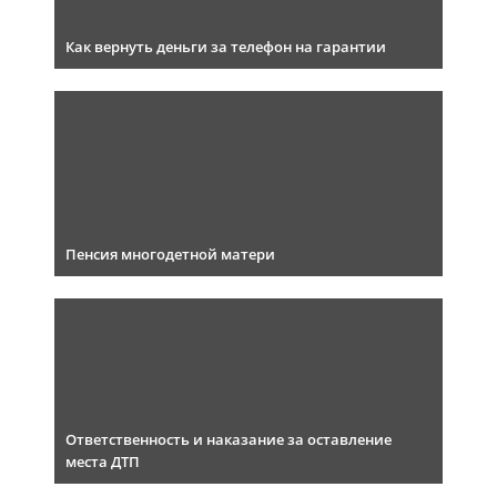
Как вернуть деньги за телефон на гарантии
Пенсия многодетной матери
Ответственность и наказание за оставление
места ДТП