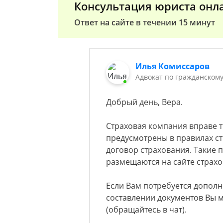
Консультация юриста онл
Ответ на сайте в течении 15 минут
Илья Комиссаров
Адвокат по гражданском
Добрый день, Вера.
Страховая компания вправе т
предусмотрены в правилах с
договор страхования. Такие п
размещаются на сайте страх
Если Вам потребуется допол
составлении документов Вы 
(обращайтесь в чат).