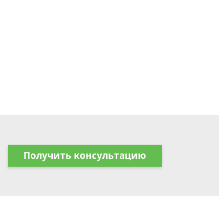
Получить консультацию