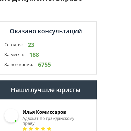
Оказано консультаций
23
Сегодня:
188
За месяц:
6755
За все время:
Наши лучшие юристы
Илья Комиссаров
Адвокат по гражданскому
праву