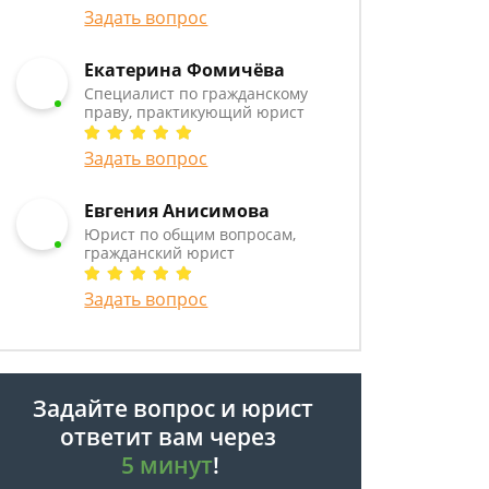
Задать вопрос
Екатерина Фомичёва
Специалист по гражданскому
праву, практикующий юрист
Задать вопрос
Евгения Анисимова
Юрист по общим вопросам,
гражданский юрист
Задать вопрос
Задайте вопрос и юрист
ответит вам через
5 минут
!