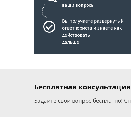
ваши вопросы
Вы получаете развернутый
ответ юриста и знаете как
действовать
дальше
Бесплатная консультация
Задайте свой вопрос бесплатно! С