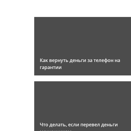
Как вернуть деньги за телефон на
гарантии
Что делать, если перевел деньги