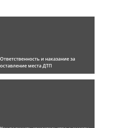
Ответственность и наказание за
оставление места ДТП