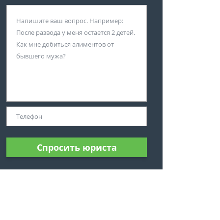
Спросить юриста